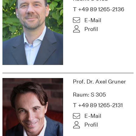
T +49 89 1265-2136
E-Mail
Profil
Prof. Dr. Axel Gruner
Raum: S 305
T +49 89 1265-2131
E-Mail
Profil