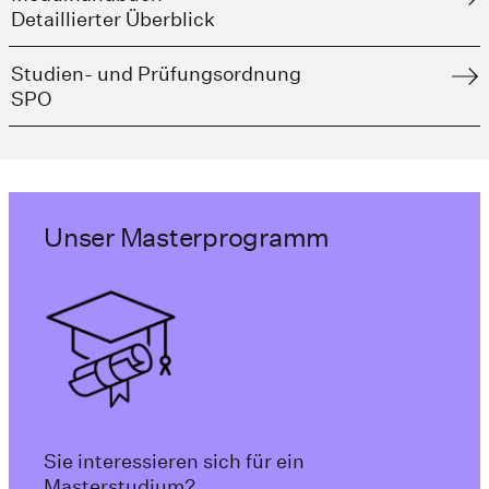
Detaillierter Überblick
Studien- und Prüfungsordnung
SPO
Unser Masterprogramm
Sie interessieren sich für ein
Masterstudium?