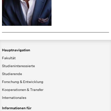
Hauptnavigation
Fakultät
Studieninteressierte
Studierende
Forschung & Entwicklung
Kooperationen & Transfer
Internationales
Informationen für