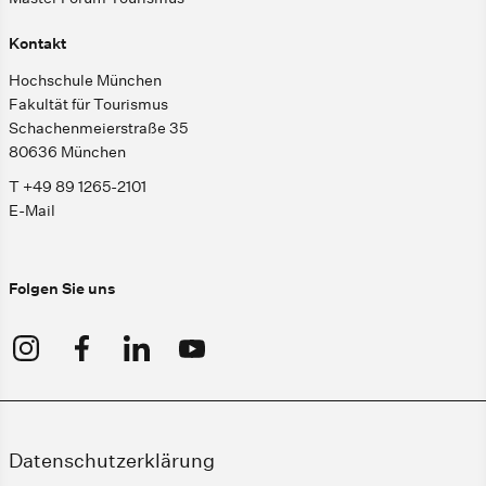
Kontakt
Hochschule München
Fakultät für Tourismus
Schachenmeierstraße 35
80636 München
T +49 89 1265-2101
E-Mail
Folgen Sie uns
Datenschutzerklärung