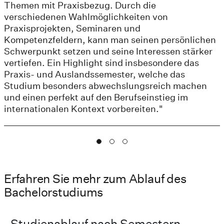
Themen mit Praxisbezug. Durch die
verschiedenen Wahlmöglichkeiten von
Praxisprojekten, Seminaren und
Kompetenzfeldern, kann man seinen persönlichen
Schwerpunkt setzen und seine Interessen stärker
vertiefen. Ein Highlight sind insbesondere das
Praxis- und Auslandssemester, welche das
Studium besonders abwechslungsreich machen
und einen perfekt auf den Berufseinstieg im
internationalen Kontext vorbereiten."
Erfahren Sie mehr zum Ablauf des
Bachelorstudiums
Studienablauf nach Semestern