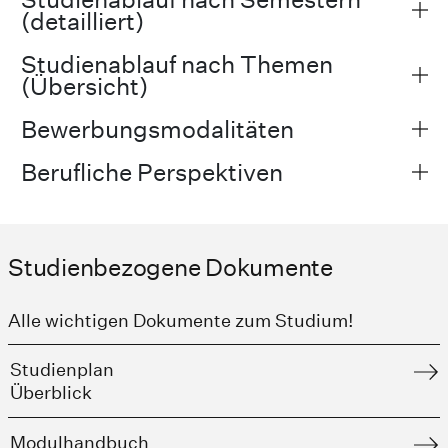
(detailliert)
Studienablauf nach Themen
(Übersicht)
Bewerbungsmodalitäten
Berufliche Perspektiven
Studienbezogene Dokumente
Alle wichtigen Dokumente zum Studium!
Studienplan
Überblick
Modulhandbuch