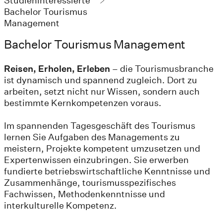
Studieninteressierte
Bachelor Tourismus
Management
Bachelor Tourismus Management
Reisen, Erholen, Erleben
– die Tourismusbranche
ist dynamisch und spannend zugleich. Dort zu
arbeiten, setzt nicht nur Wissen, sondern auch
bestimmte Kernkompetenzen voraus.
Im spannenden Tagesgeschäft des Tourismus
lernen Sie Aufgaben des Managements zu
meistern, Projekte kompetent umzusetzen und
Expertenwissen einzubringen. Sie erwerben
fundierte betriebswirtschaftliche Kenntnisse und
Zusammenhänge, tourismusspezifisches
Fachwissen, Methodenkenntnisse und
interkulturelle Kompetenz.