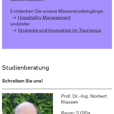
Entdecken Sie unsere Masterstudiengänge
Hospitality Management
und/oder
Strategie und Innovation im Tourismus
Studienberatung
Schreiben Sie uns!
Prof. Dr.-Ing. Norbert
Klassen
Raum: S 015a