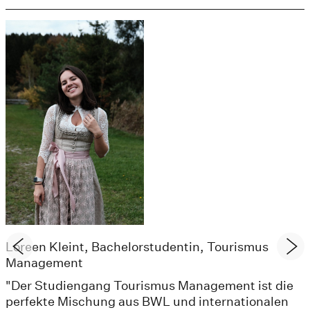
Loreen Kleint, Bachelorstudentin, Tourismus
Management
"Der Studiengang Tourismus Management ist die
perfekte Mischung aus BWL und internationalen