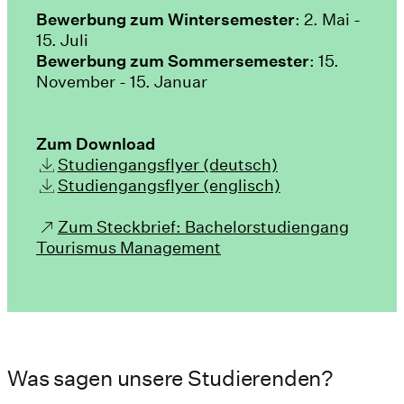
Bewerbung zum Wintersemester
: 2. Mai -
15. Juli
Bewerbung zum Sommersemester
: 15.
November - 15. Januar
Zum Download
Studiengangsflyer (deutsch)
Studiengangsflyer (englisch)
Zum Steckbrief: Bachelorstudiengang
Tourismus Management
Was sagen unsere Studierenden?