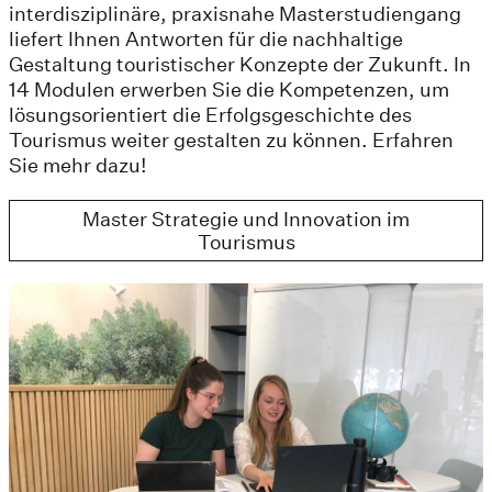
interdisziplinäre, praxisnahe Masterstudiengang
liefert Ihnen Antworten für die nachhaltige
Gestaltung touristischer Konzepte der Zukunft. In
14 Modulen erwerben Sie die Kompetenzen, um
lösungsorientiert die Erfolgsgeschichte des
Tourismus weiter gestalten zu können. Erfahren
Sie mehr dazu!
Master Strategie und Innovation im
Tourismus