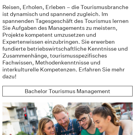
Reisen, Erholen, Erleben – die Tourismusbranche
ist dynamisch und spannend zugleich. Im
spannenden Tagesgeschäft des Tourismus lernen
Sie Aufgaben des Managements zu meistern,
Projekte kompetent umzusetzen und
Expertenwissen einzubringen. Sie erwerben
fundierte betriebswirtschaftliche Kenntnisse und
Zusammenhänge, tourismusspezifisches
Fachwissen, Methodenkenntnisse und
interkulturelle Kompetenzen. Erfahren Sie mehr
dazu!
Bachelor Tourismus Management