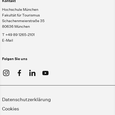
Kontakt
Hochschule München
Fakultät für Tourismus
Schachenmeierstraße 35
80636 München
T +49 89 1265-2101
E-Mail
Folgen Sie uns
Datenschutzerklärung
Cookies