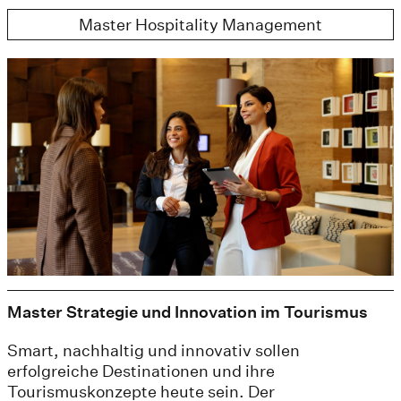
Master Hospitality Management
Master Strategie und Innovation im Tourismus
Smart, nachhaltig und innovativ sollen
erfolgreiche Destinationen und ihre
Tourismuskonzepte heute sein. Der