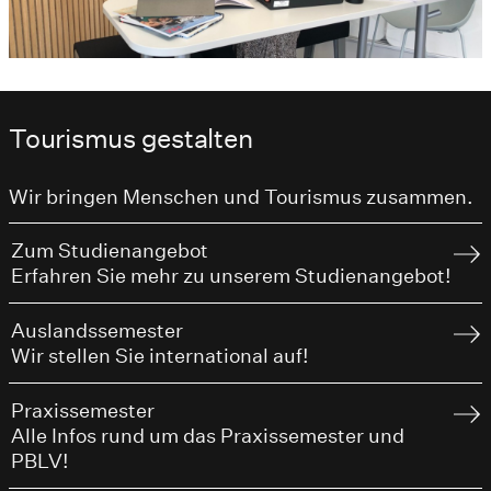
Tourismus gestalten
Wir bringen Menschen und Tourismus zusammen.
Zum Studienangebot
Erfahren Sie mehr zu unserem Studienangebot!
Auslandssemester
Wir stellen Sie international auf!
Praxissemester
Alle Infos rund um das Praxissemester und
PBLV!