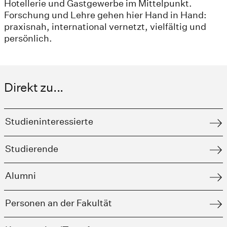
Hotellerie und Gastgewerbe im Mittelpunkt.
Forschung und Lehre gehen hier Hand in Hand:
praxisnah, international vernetzt, vielfältig und
persönlich.
Direkt zu...
Studieninteressierte
Studierende
Alumni
Personen an der Fakultät