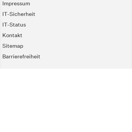
Impressum
IT-Sicherheit
IT-Status
Kontakt
Sitemap
Barrierefreiheit