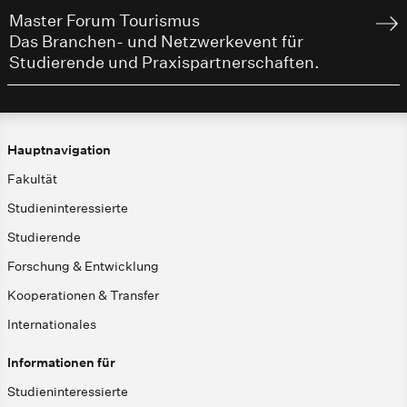
Master Forum Tourismus
Das Branchen- und Netzwerkevent für
Studierende und Praxispartnerschaften.
Hauptnavigation
Fakultät
Studieninteressierte
Studierende
Forschung & Entwicklung
Kooperationen & Transfer
Internationales
Informationen für
Studieninteressierte