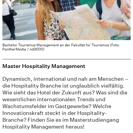
Bachelor Tourismus Management an der Fakultät für Tourismus (Foto:
PantherMedia / nd3000)
Master Hospitality Management
Dynamisch, international und nah am Menschen –
die Hospitality Branche ist unglaublich vielfältig.
Wie sieht das Hotel der Zukunft aus? Was sind die
wesentlichen internationalen Trends und
Wachstumsfelder im Gastgewerbe? Welche
Innovationskraft steckt in der Hospitality-
Branche? Finden Sie es im Masterstudiengang
Hospitality Management heraus!