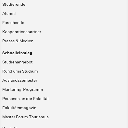
Studierende
Alumni
Forschende
Kooperationspartner
Presse & Medien
Schnelleinstieg
Studienangebot
Rund ums Studium
Auslandssemester
Mentoring-Programm
Personen an der Fakultät
Fakultätsmagazin
Master Forum Tourismus