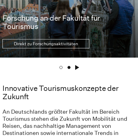
Forschung an der Fakultät für
Tourismus
Direkt zu Forschungsaktivitäten
Innovative Tourismuskonzepte der
Zukunft
An Deutschlands größter Fakultät im Bereich
Tourismus stehen die Zukunft von Mobilität und
Reisen, das nachhaltige Management von
Destinationen sowie internationale Trends in