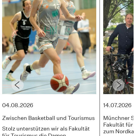
04.08.2026
14.07.2026
Zwischen Basketball und Tourismus
Münchner St
Fakultät für 
Stolz unterstützen wir als Fakultät
zum Nordka
für Tourismus die Damen-