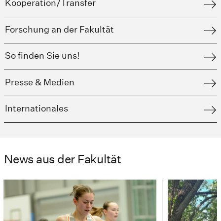
Kooperation/Transfer
Forschung an der Fakultät
So finden Sie uns!
Presse & Medien
Internationales
News aus der Fakultät