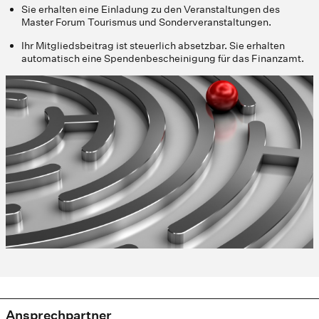
Sie erhalten eine Einladung zu den Veranstaltungen des
Master Forum Tourismus und Sonderveranstaltungen.
Ihr Mitgliedsbeitrag ist steuerlich absetzbar. Sie erhalten
automatisch eine Spendenbescheinigung für das Finanzamt.
Ansprechpartner