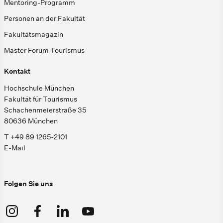
Mentoring-Programm
Personen an der Fakultät
Fakultätsmagazin
Master Forum Tourismus
Kontakt
Hochschule München
Fakultät für Tourismus
Schachenmeierstraße 35
80636 München
T +49 89 1265-2101
E-Mail
Folgen Sie uns