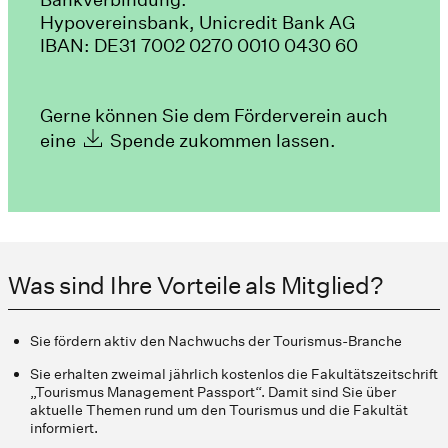
Hypovereinsbank, Unicredit Bank AG
IBAN: DE31 7002 0270 0010 0430 60
Gerne können Sie dem Förderverein auch
eine
Spende
zukommen lassen.
Was sind Ihre Vorteile als Mitglied?
Sie fördern aktiv den Nachwuchs der Tourismus-Branche
Sie erhalten zweimal jährlich kostenlos die Fakultätszeitschrift
„Tourismus Management Passport“. Damit sind Sie über
aktuelle Themen rund um den Tourismus und die Fakultät
informiert.