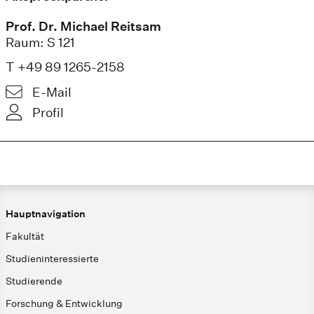
Prof. Dr. Michael Reitsam
Raum: S 121
T +49 89 1265-2158
E-Mail
Profil
Hauptnavigation
Fakultät
Studieninteressierte
Studierende
Forschung & Entwicklung