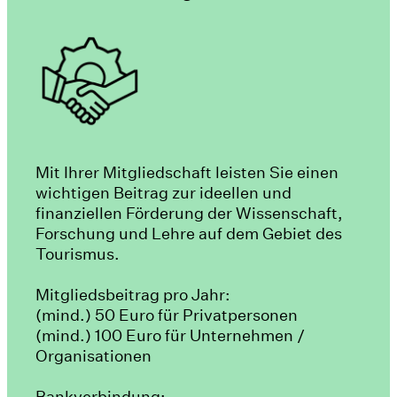
Mit Ihrer Mitgliedschaft leisten Sie einen
wichtigen Beitrag zur ideellen und
finanziellen Förderung der Wissenschaft,
Forschung und Lehre auf dem Gebiet des
Tourismus.
Mitgliedsbeitrag pro Jahr:
(mind.) 50 Euro für Privatpersonen
(mind.) 100 Euro für Unternehmen /
Organisationen
Bankverbindung: