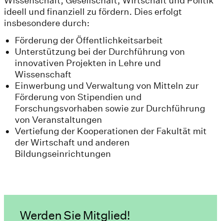
Wissenschaft, Gesellschaft, Wirtschaft und Politik
ideell und finanziell zu fördern. Dies erfolgt
insbesondere durch:
Förderung der Öffentlichkeitsarbeit
Unterstützung bei der Durchführung von
innovativen Projekten in Lehre und
Wissenschaft
Einwerbung und Verwaltung von Mitteln zur
Förderung von Stipendien und
Forschungsvorhaben sowie zur Durchführung
von Veranstaltungen
Vertiefung der Kooperationen der Fakultät mit
der Wirtschaft und anderen
Bildungseinrichtungen
Werden Sie Mitglied!