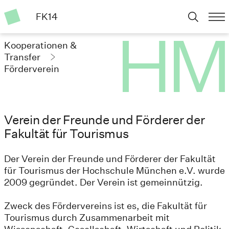
FK14
Kooperationen &
Transfer
Förderverein
Verein der Freunde und Förderer der
Fakultät für Tourismus
Der Verein der Freunde und Förderer der Fakultät
für Tourismus der Hochschule München e.V. wurde
2009 gegründet. Der Verein ist gemeinnützig.
Zweck des Fördervereins ist es, die Fakultät für
Tourismus durch Zusammenarbeit mit