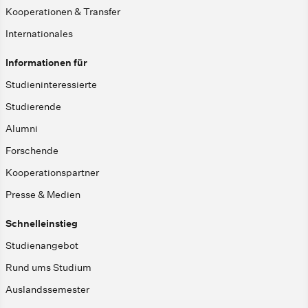
Kooperationen & Transfer
Internationales
Informationen für
Studieninteressierte
Studierende
Alumni
Forschende
Kooperationspartner
Presse & Medien
Schnelleinstieg
Studienangebot
Rund ums Studium
Auslandssemester