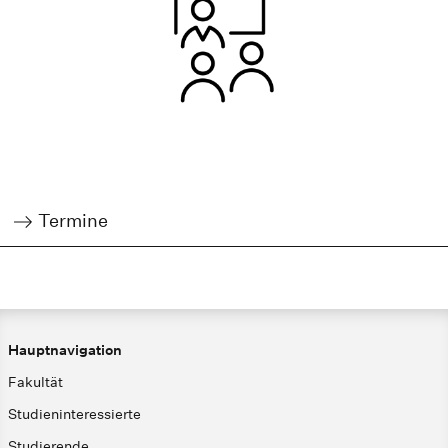
Termine
Hauptnavigation
Fakultät
Studieninteressierte
Studierende