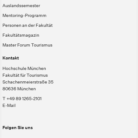
Auslandssemester
Mentoring-Programm
Personen an der Fakultät
Fakultätsmagazin
Master Forum Tourismus
Kontakt
Hochschule München
Fakultät für Tourismus
Schachenmeierstraße 35
80636 München
T +49 89 1265-2101
E-Mail
Folgen Sie uns