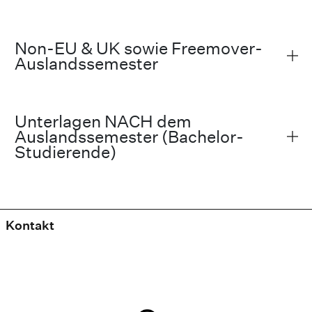
Non-EU & UK sowie Freemover-
Auslandssemester
Unterlagen NACH dem
Auslandssemester (Bachelor-
Studierende)
Kontakt