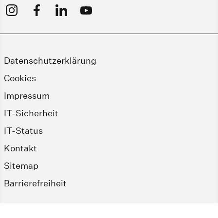
Datenschutzerklärung
Cookies
Impressum
IT-Sicherheit
IT-Status
Kontakt
Sitemap
Barrierefreiheit