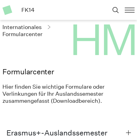
FK14
Internationales
Formularcenter
Formularcenter
Hier finden Sie wichtige Formulare oder
Verlinkungen für Ihr Auslandssemester
zusammengefasst (Downloadbereich).
Erasmus+-Auslandssemester