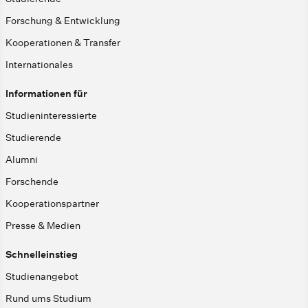
Forschung & Entwicklung
Kooperationen & Transfer
Internationales
Informationen für
Studieninteressierte
Studierende
Alumni
Forschende
Kooperationspartner
Presse & Medien
Schnelleinstieg
Studienangebot
Rund ums Studium