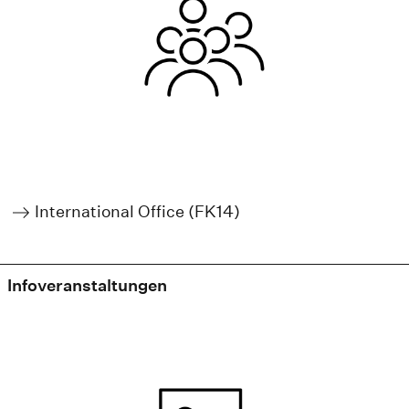
International Office (FK14)
Infoveranstaltungen