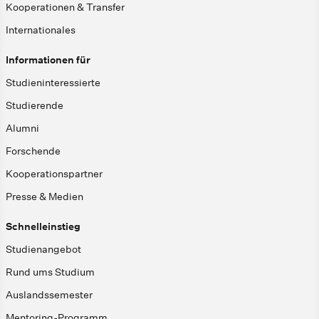
Kooperationen & Transfer
Internationales
Informationen für
Studieninteressierte
Studierende
Alumni
Forschende
Kooperationspartner
Presse & Medien
Schnelleinstieg
Studienangebot
Rund ums Studium
Auslandssemester
Mentoring-Programm