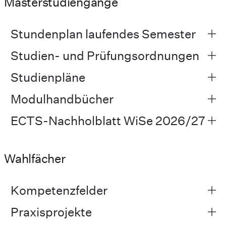
Masterstudiengänge
Stundenplan laufendes Semester
Studien- und Prüfungsordnungen
Studienpläne
Modulhandbücher
ECTS-Nachholblatt WiSe 2026/27
Wahlfächer
Kompetenzfelder
Praxisprojekte