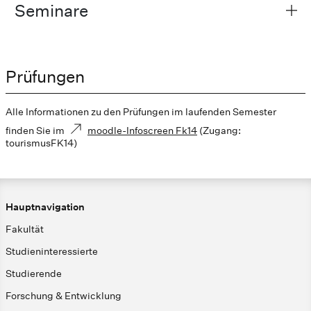
Seminare
Prüfungen
Alle Informationen zu den Prüfungen im laufenden Semester
finden Sie im
moodle-Infoscreen Fk14
(Zugang:
tourismusFK14)
Hauptnavigation
Fakultät
Studieninteressierte
Studierende
Forschung & Entwicklung