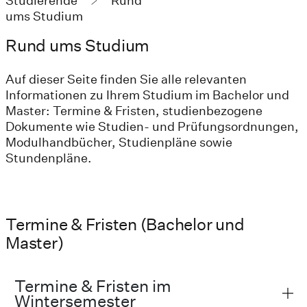
Studierende
Rund
ums Studium
Rund ums Studium
Auf dieser Seite finden Sie alle relevanten
Informationen zu Ihrem Studium im Bachelor und
Master: Termine & Fristen, studienbezogene
Dokumente wie Studien- und Prüfungsordnungen,
Modulhandbücher, Studienpläne sowie
Stundenpläne.
Termine & Fristen (Bachelor und
Master)
Termine & Fristen im
Wintersemester