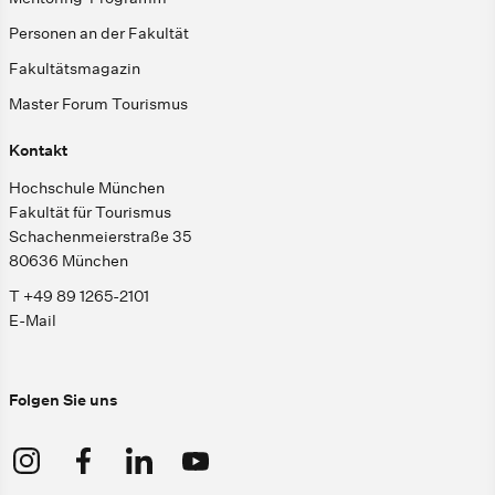
Personen an der Fakultät
Fakultätsmagazin
Master Forum Tourismus
Kontakt
Hochschule München
Fakultät für Tourismus
Schachenmeierstraße 35
80636 München
T +49 89 1265-2101
E-Mail
Folgen Sie uns