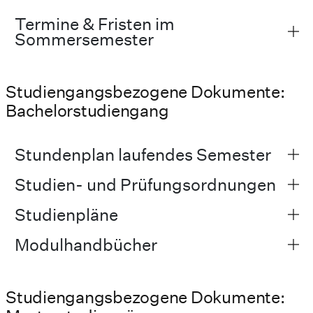
Termine & Fristen im
Sommersemester
Studiengangsbezogene Dokumente:
Bachelorstudiengang
Stundenplan laufendes Semester
Studien- und Prüfungsordnungen
Studienpläne
Modulhandbücher
Studiengangsbezogene Dokumente: