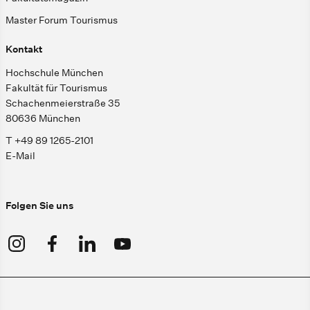
Master Forum Tourismus
Kontakt
Hochschule München
Fakultät für Tourismus
Schachenmeierstraße 35
80636 München
T +49 89 1265-2101
E-Mail
Folgen Sie uns