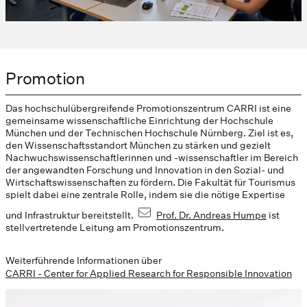
Promotion
Das hochschulübergreifende Promotionszentrum CARRI ist eine
gemeinsame wissenschaftliche Einrichtung der Hochschule
München und der Technischen Hochschule Nürnberg. Ziel ist es,
den Wissenschaftsstandort München zu stärken und gezielt
Nachwuchswissenschaftlerinnen und -wissenschaftler im Bereich
der angewandten Forschung und Innovation in den Sozial- und
Wirtschaftswissenschaften zu fördern. Die Fakultät für Tourismus
spielt dabei eine zentrale Rolle, indem sie die nötige Expertise
und Infrastruktur bereitstellt.
Prof. Dr. Andreas Humpe
ist
stellvertretende Leitung am Promotionszentrum.
Weiterführende Informationen über
CARRI - Center for Applied Research for Responsible Innovation