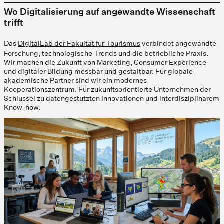
Wo Digitalisierung auf angewandte Wissenschaft
trifft
Das
DigitalLab der Fakultät für Tourismus
verbindet angewandte
Forschung, technologische Trends und die betriebliche Praxis.
Wir machen die Zukunft von Marketing, Consumer Experience
und digitaler Bildung messbar und gestaltbar. Für globale
akademische Partner sind wir ein modernes
Kooperationszentrum. Für zukunftsorientierte Unternehmen der
Schlüssel zu datengestützten Innovationen und interdisziplinärem
Know-how.