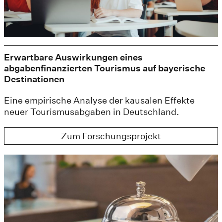
Erwartbare Auswirkungen eines
abgabenfinanzierten Tourismus auf bayerische
Destinationen
Eine empirische Analyse der kausalen Effekte
neuer Tourismusabgaben in Deutschland.
Zum Forschungsprojekt