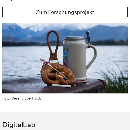
Zum Forschungsprojekt
Foto: Verena Eberhardt
DigitalLab