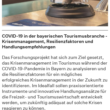
COVID-19 in der bayerischen Tourismusbranche -
Krisenmanagement, Resilienzfaktoren und
Handlungsempfehlungen
Das Forschungsprojekt hat sich zum Ziel gesetzt,
das Krisenmanagement im Tourismus während der
COVID-19-Pandemie in Bayern zu analysieren und
die Resilienzfaktoren für ein mögliches
erfolgreiches Krisenmanagement in der Zukunft zu
identifizieren. Im Idealfall sollen praxisorientierte
Instrumente und innovative Handlungsansätze für
die Freizeit- und Tourismuswirtschaft entwickelt
werden, um zukünftig adäquat auf solche Krisen
reagieren zu können.