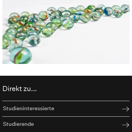
Direkt zu...
Studieninteressierte
Studierende