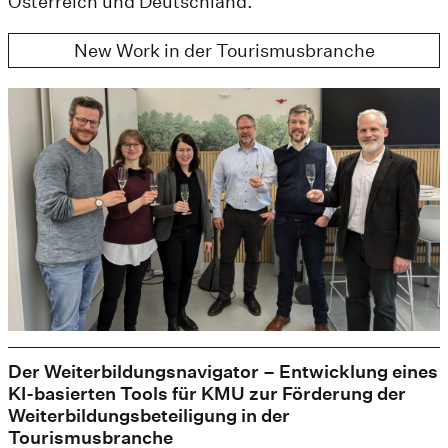
Österreich und Deutschland.
New Work in der Tourismusbranche
Der Weiterbildungsnavigator – Entwicklung eines
KI-basierten Tools für KMU zur Förderung der
Weiterbildungsbeteiligung in der
Tourismusbranche