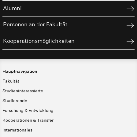
Alumni
Personen an der Fakultät
Kooperationsmöglichkeiten
Hauptnavigation
Fakultät
Studieninteressierte
Studierende
Forschung & Entwicklung
Kooperationen & Transfer
Internationales