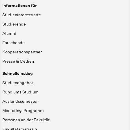
Informationen für
Studieninteressierte
Studierende
Alumni
Forschende
Kooperationspartner
Presse & Medien
Schnelleinstieg
Studienangebot
Rund ums Studium
Auslandssemester
Mentoring-Programm
Personen an der Fakultät
Fakultätsmagazin