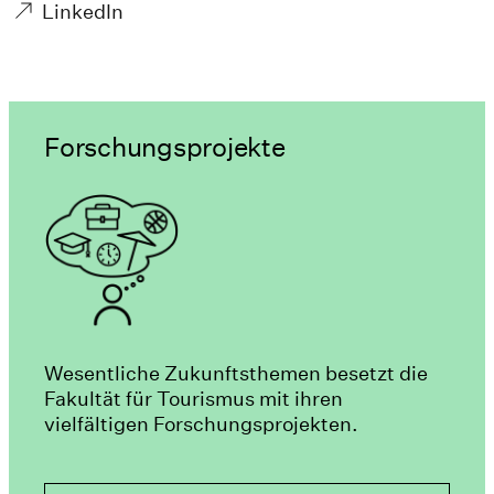
LinkedIn
Forschungsprojekte
Wesentliche Zukunftsthemen besetzt die
Fakultät für Tourismus mit ihren
vielfältigen Forschungsprojekten.