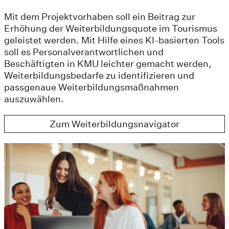
Mit dem Projektvorhaben soll ein Beitrag zur
Erhöhung der Weiterbildungsquote im Tourismus
geleistet werden. Mit Hilfe eines KI-basierten Tools
soll es Personalverantwortlichen und
Beschäftigten in KMU leichter gemacht werden,
Weiterbildungsbedarfe zu identifizieren und
passgenaue Weiterbildungsmaßnahmen
auszuwählen.
Zum Weiterbildungsnavigator