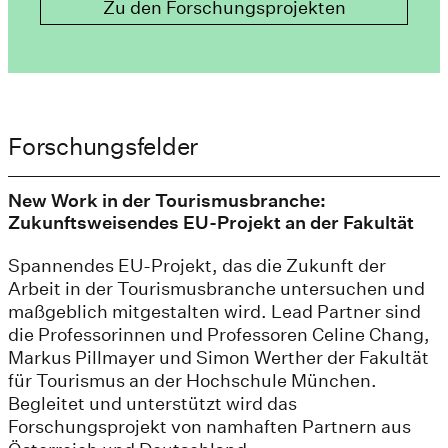
Zu den Forschungsprojekten
Forschungsfelder
New Work in der Tourismusbranche:
Zukunftsweisendes EU-Projekt an der Fakultät
Spannendes EU-Projekt, das die Zukunft der
Arbeit in der Tourismusbranche untersuchen und
maßgeblich mitgestalten wird. Lead Partner sind
die Professorinnen und Professoren Celine Chang,
Markus Pillmayer und Simon Werther der Fakultät
für Tourismus an der Hochschule München.
Begleitet und unterstützt wird das
Forschungsprojekt von namhaften Partnern aus