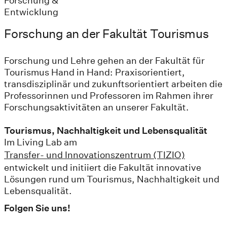
Forschung &
Entwicklung
Forschung an der Fakultät Tourismus
Forschung und Lehre gehen an der Fakultät für
Tourismus Hand in Hand: Praxisorientiert,
transdisziplinär und zukunftsorientiert arbeiten die
Professorinnen und Professoren im Rahmen ihrer
Forschungsaktivitäten an unserer Fakultät.
Tourismus, Nachhaltigkeit und Lebensqualität
Im Living Lab am
Transfer- und Innovationszentrum (TIZIO)
entwickelt und initiiert die Fakultät innovative
Lösungen rund um Tourismus, Nachhaltigkeit und
Lebensqualität.
Folgen Sie uns!