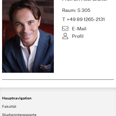
Raum: S 305
T +49 89 1265-2131
E-Mail
Profil
Hauptnavigation
Fakultät
Studieninteressierte