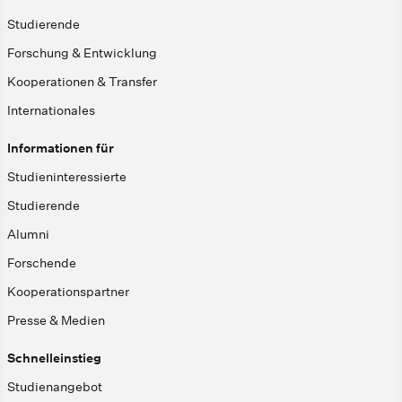
Studierende
Forschung & Entwicklung
Kooperationen & Transfer
Internationales
Informationen für
Studieninteressierte
Studierende
Alumni
Forschende
Kooperationspartner
Presse & Medien
Schnelleinstieg
Studienangebot