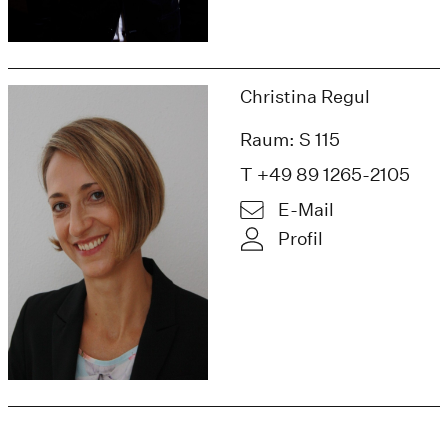
Christina Regul
Raum: S 115
T +49 89 1265-2105
E-Mail
Profil