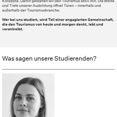
Konzepte. Damit gestalten wir den Tourismus aktiv mit. Die Breite
und Tiefe unserer Ausbildung öffnet Türen – innerhalb und
außerhalb der Tourismusbranche.
Wer bei uns studiert, wird Teil einer engagierten Gemeinschaft,
die den Tourismus von heute und morgen denkt, lebt und
vorantreibt.
Was sagen unsere Studierenden?