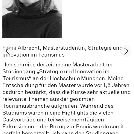
Fanni Albrecht, Masterstudentin, Strategie und
Innovation im Tourismus
"Ich schreibe derzeit meine Masterarbeit im
Studiengang „Strategie und Innovation im
Tourismus“ an der Hochschule München. Meine
Entscheidung für den Master wurde vor 1,5 Jahren
dadurch bestärkt, dass die Kurse sehr aktuelle und
relevante Themen aus der gesamten
Tourismusbranche aufgreifen. Während des
Studiums waren meine Highlights die vielen
Gastvorträge und teilweise mehrtägigen
Exkursionen – der Bezug zur Praxis wurde somit
perfekt hergestellt. Ich kann den Studiengang