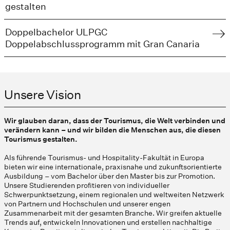
gestalten
Doppelbachelor ULPGC
Doppelabschlussprogramm mit Gran Canaria
Unsere Vision
Wir glauben daran, dass der Tourismus, die Welt verbinden und
verändern kann – und wir bilden die Menschen aus, die diesen
Tourismus gestalten.
Als führende Tourismus- und Hospitality-Fakultät in Europa
bieten wir eine internationale, praxisnahe und zukunftsorientierte
Ausbildung – vom Bachelor über den Master bis zur Promotion.
Unsere Studierenden profitieren von individueller
Schwerpunktsetzung, einem regionalen und weltweiten Netzwerk
von Partnern und Hochschulen und unserer engen
Zusammenarbeit mit der gesamten Branche. Wir greifen aktuelle
Trends auf, entwickeln Innovationen und erstellen nachhaltige