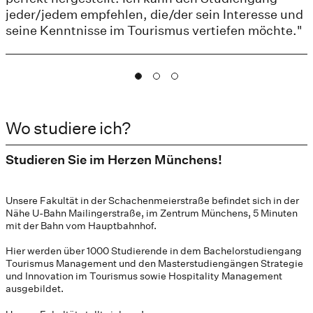
jeder/jedem empfehlen, die/der sein Interesse und
seine Kenntnisse im Tourismus vertiefen möchte."
Wo studiere ich?
Studieren Sie im Herzen Münchens!
Unsere Fakultät in der Schachenmeierstraße befindet sich in der
Nähe U-Bahn Mailingerstraße, im Zentrum Münchens, 5 Minuten
mit der Bahn vom Hauptbahnhof.
Hier werden über 1000 Studierende in dem Bachelorstudiengang
Tourismus Management und den Masterstudiengängen Strategie
und Innovation im Tourismus sowie Hospitality Management
ausgebildet.