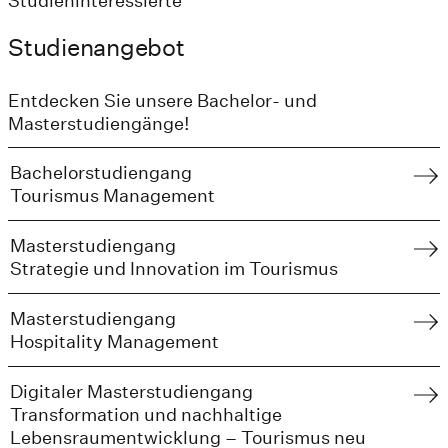
Studieninteressierte
Studienangebot
Entdecken Sie unsere Bachelor- und
Masterstudiengänge!
Bachelorstudiengang
Tourismus Management
Masterstudiengang
Strategie und Innovation im Tourismus
Masterstudiengang
Hospitality Management
Digitaler Masterstudiengang
Transformation und nachhaltige
Lebensraumentwicklung – Tourismus neu