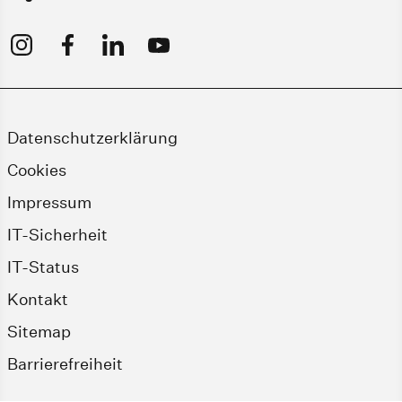
Datenschutzerklärung
Cookies
Impressum
IT-Sicherheit
IT-Status
Kontakt
Sitemap
Barrierefreiheit