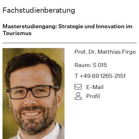
Fachstudienberatung
Masterstudiengang: Strategie und Innovation im
Tourismus
Prof. Dr. Matthias Firgo
Raum: S 015
T +49 89 1265-2151
E-Mail
Profil