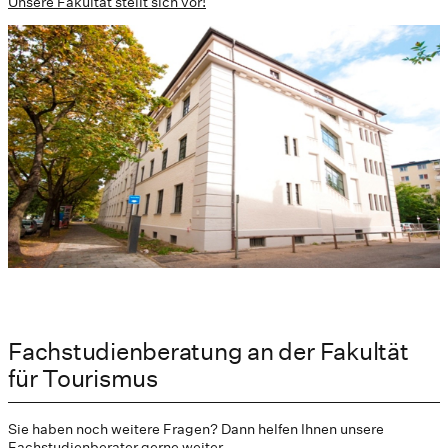
Unsere Fakultät stellt sich vor!
Fachstudienberatung an der Fakultät
für Tourismus
Sie haben noch weitere Fragen? Dann helfen Ihnen unsere
Fachstudienberater gerne weiter.