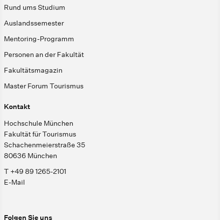
Rund ums Studium
Auslandssemester
Mentoring-Programm
Personen an der Fakultät
Fakultätsmagazin
Master Forum Tourismus
Kontakt
Hochschule München
Fakultät für Tourismus
Schachenmeierstraße 35
80636 München
T +49 89 1265-2101
E-Mail
Folgen Sie uns