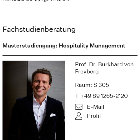
Fachstudienberatung
Masterstudiengang: Hospitality Management
Prof. Dr. Burkhard von
Freyberg
Raum: S 305
T +49 89 1265-2120
E-Mail
Profil