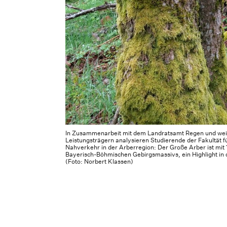
In Zusammenarbeit mit dem Landratsamt Regen und weit
Leistungsträgern analysieren Studierende der Fakultät f
Nahverkehr in der Arberregion: Der Große Arber ist mit
Bayerisch-Böhmischen Gebirgsmassivs, ein Highlight in d
(Foto: Norbert Klassen)