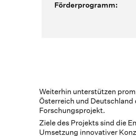
Förderprogramm:
Weiterhin unterstützen prom
Österreich und Deutschland
Forschungsprojekt.
Ziele des Projekts sind die 
Umsetzung innovativer Konz