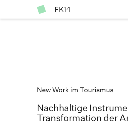
FK14
New Work im Tourismus
Nachhaltige Instrume
Transformation der A