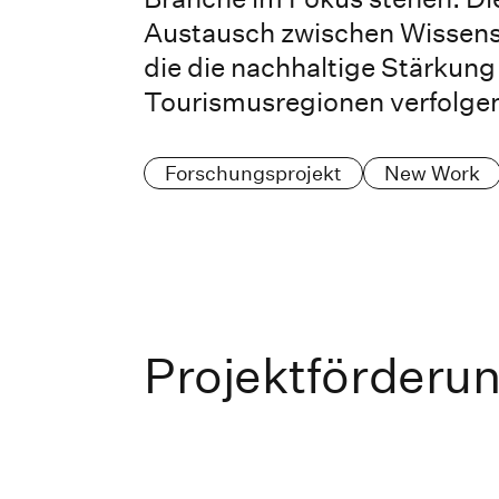
Austausch zwischen Wissens
die die nachhaltige Stärkung
Tourismusregionen verfolge
Forschungsprojekt
New Work
Projektförderu