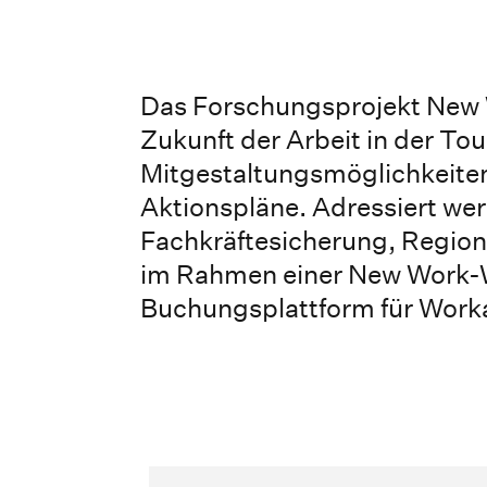
Das Forschungsprojekt New 
Zukunft der Arbeit in der To
Mitgestaltungsmöglichkeite
Aktionspläne. Adressiert w
Fachkräftesicherung, Region
im Rahmen einer New Work-W
Buchungsplattform für Work