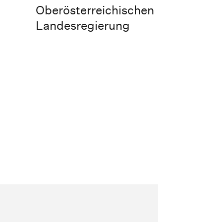
Oberösterreichischen
Landesregierung