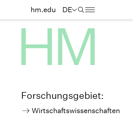
hm.edu
DE
Forschungsgebiet:
Wirtschaftswissenschaften