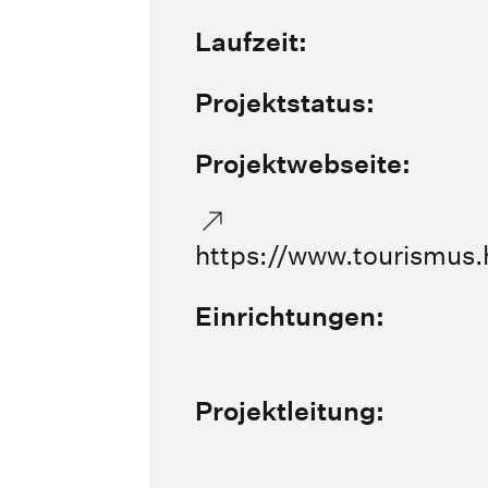
Laufzeit:
Projektstatus:
Projektwebseite:
https://www.tourismus
Einrichtungen:
Projektleitung: