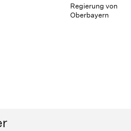
Regierung von
Oberbayern
er