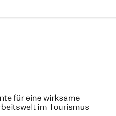
nte für eine wirksame
rbeitswelt im Tourismus