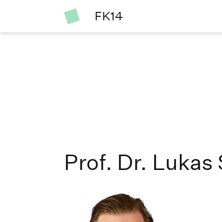
FK14
Prof. Dr. Lukas