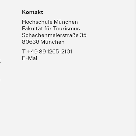
Kontakt
Hochschule München
Fakultät für Tourismus
Schachenmeierstraße 35
80636 München
T +49 89 1265-2101
E-Mail
t
s