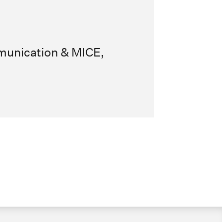
unication & MICE,