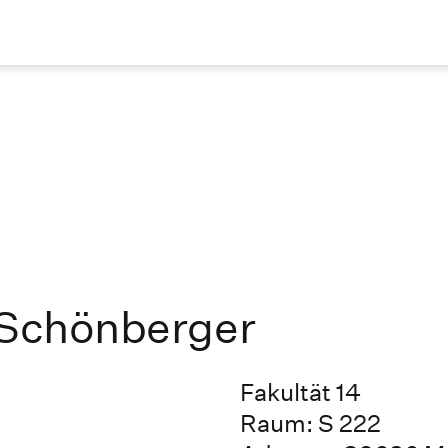
 Schönberger
Fakultät 14
Raum: S 222