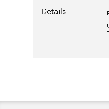
Details