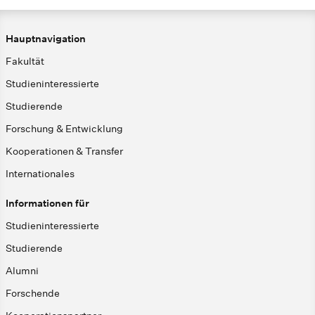
Hauptnavigation
Fakultät
Studieninteressierte
Studierende
Forschung & Entwicklung
Kooperationen & Transfer
Internationales
Informationen für
Studieninteressierte
Studierende
Alumni
Forschende