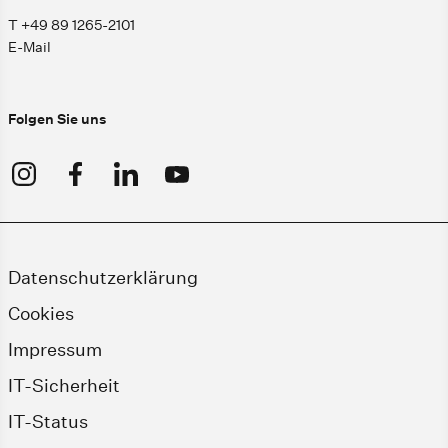
T +49 89 1265-2101
E-Mail
Folgen Sie uns
Datenschutzerklärung
Cookies
Impressum
IT-Sicherheit
IT-Status