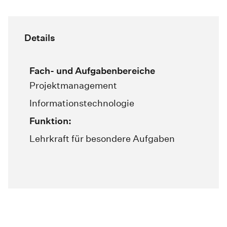
Details
Fach- und Aufgabenbereiche
Projektmanagement
Informationstechnologie
Funktion:
Lehrkraft für besondere Aufgaben