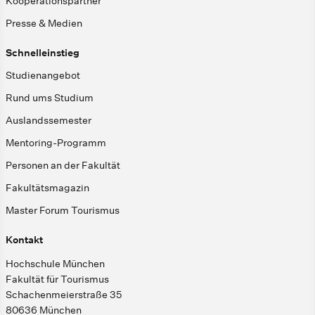
Kooperationspartner
Presse & Medien
Schnelleinstieg
Studienangebot
Rund ums Studium
Auslandssemester
Mentoring-Programm
Personen an der Fakultät
Fakultätsmagazin
Master Forum Tourismus
Kontakt
Hochschule München
Fakultät für Tourismus
Schachenmeierstraße 35
80636 München