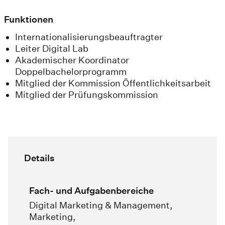
Funktionen
Internationalisierungsbeauftragter
Leiter Digital Lab
Akademischer Koordinator
Doppelbachelorprogramm
Mitglied der Kommission Öffentlichkeitsarbeit
Mitglied der Prüfungskommission
Details
Fach- und Aufgabenbereiche
Digital Marketing & Management,
Marketing,