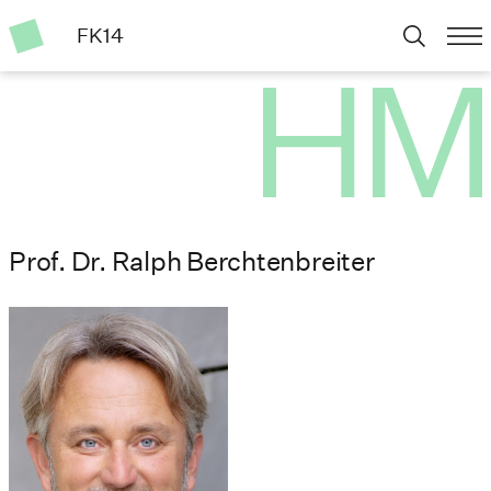
FK14
Prof. Dr. Ralph Berchtenbreiter