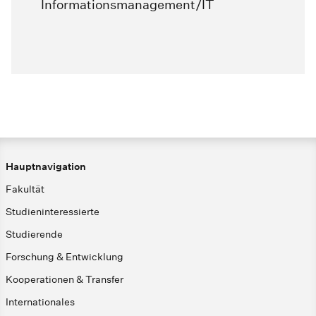
Informationsmanagement/IT
Hauptnavigation
Fakultät
Studieninteressierte
Studierende
Forschung & Entwicklung
Kooperationen & Transfer
Internationales