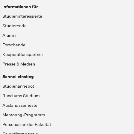
Informationen für
Studieninteressierte
Studierende
Alumni
Forschende
Kooperationspartner
Presse & Medien
Schnelleinstieg
Studienangebot
Rund ums Studium
Auslandssemester
Mentoring-Programm
Personen an der Fakultät