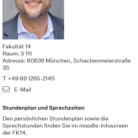
Fakultät 14
Raum: S 111
Adresse: 80636 München, Schachenmeierstraße
35
T +49 89 1265-2145
E-Mail
Stundenplan und Sprechzeiten
Den persönlichen Stundenplan sowie die
Sprechstunden finden Sie im moodle-Infoscreen
der FK14.