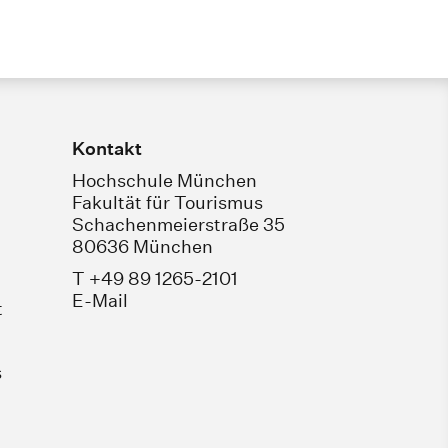
Kontakt
Hochschule München
Fakultät für Tourismus
Schachenmeierstraße 35
80636 München
T +49 89 1265-2101
E-Mail
t
s