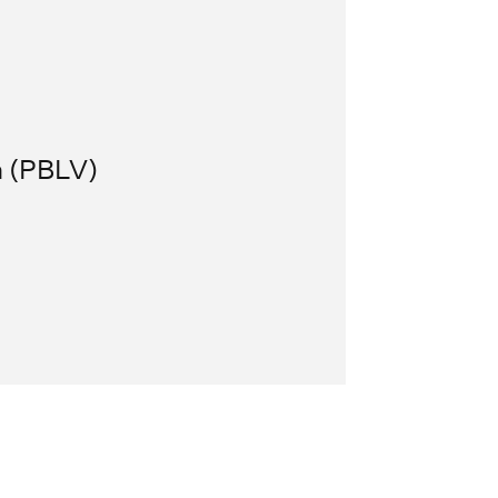
n (PBLV)