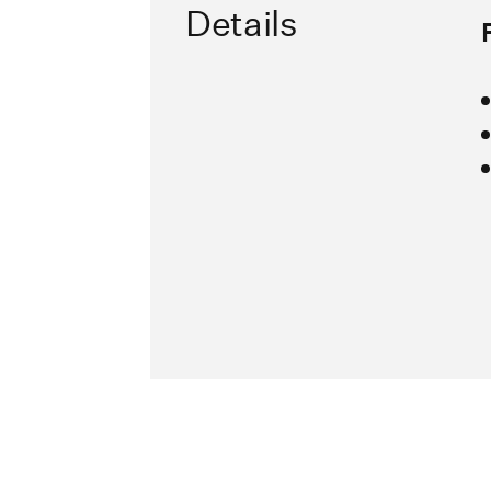
Details