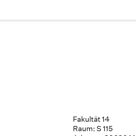
Fakultät 14
Raum: S 115