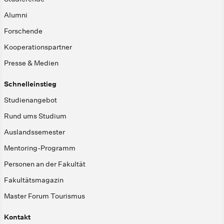
Alumni
Forschende
Kooperationspartner
Presse & Medien
Schnelleinstieg
Studienangebot
Rund ums Studium
Auslandssemester
Mentoring-Programm
Personen an der Fakultät
Fakultätsmagazin
Master Forum Tourismus
Kontakt