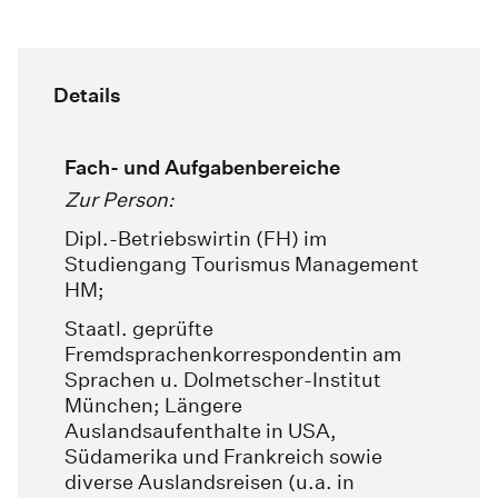
Details
Fach- und Aufgabenbereiche
Zur Person:
Dipl.-Betriebswirtin (FH) im
Studiengang Tourismus Management
HM;
Staatl. geprüfte
Fremdsprachenkorrespondentin am
Sprachen u. Dolmetscher-Institut
München; Längere
Auslandsaufenthalte in USA,
Südamerika und Frankreich sowie
diverse Auslandsreisen (u.a. in