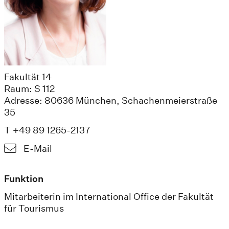
Fakultät 14
Raum: S 112
Adresse: 80636 München, Schachenmeierstraße
35
T +49 89 1265-2137
E-Mail
Funktion
Mitarbeiterin im International Office der Fakultät
für Tourismus