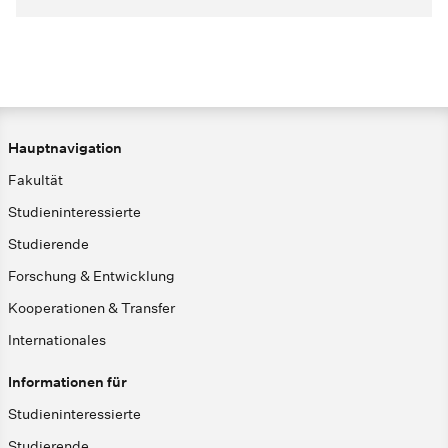
Hauptnavigation
Fakultät
Studieninteressierte
Studierende
Forschung & Entwicklung
Kooperationen & Transfer
Internationales
Informationen für
Studieninteressierte
Studierende