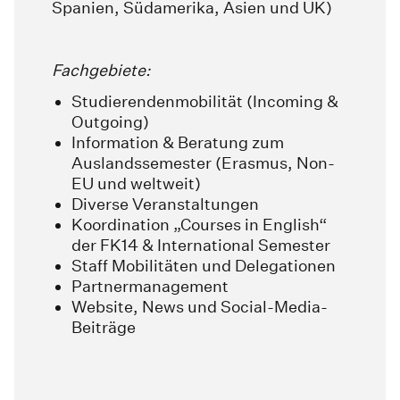
Spanien, Südamerika, Asien und UK)
Fachgebiete:
Studierendenmobilität (Incoming &
Outgoing)
Information & Beratung zum
Auslandssemester (Erasmus, Non-
EU und weltweit)
Diverse Veranstaltungen
Koordination „Courses in English“
der FK14 & International Semester
Staff Mobilitäten und Delegationen
Partnermanagement
Website, News und Social-Media-
Beiträge