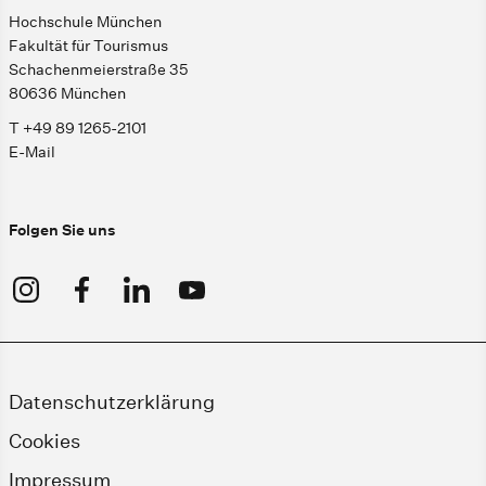
Hochschule München
Fakultät für Tourismus
Schachenmeierstraße 35
80636 München
T +49 89 1265-2101
E-Mail
Folgen Sie uns
Datenschutzerklärung
Cookies
Impressum