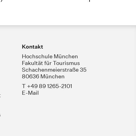
Kontakt
Hochschule München
Fakultät für Tourismus
Schachenmeierstraße 35
80636 München
T +49 89 1265-2101
E-Mail
t
s