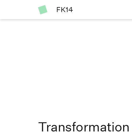
FK14
Transformation