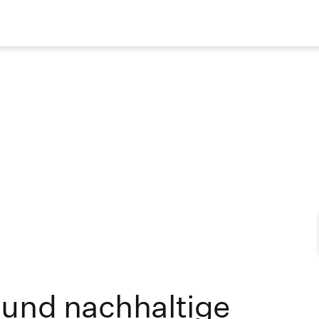
 und nachhaltige