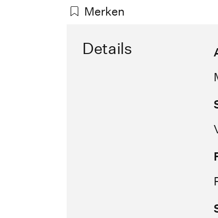
Merken
Details