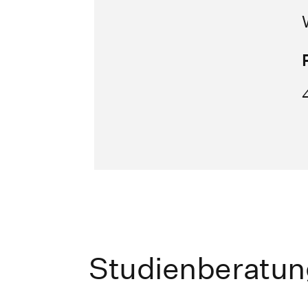
Studienberatun