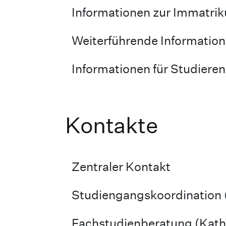
Informationen zur Immatrik
Weiterführende Informatio
Informationen für Studiere
Kontakte
Zentraler Kontakt
Studiengangskoordination
Fachstudienberatung (Katho