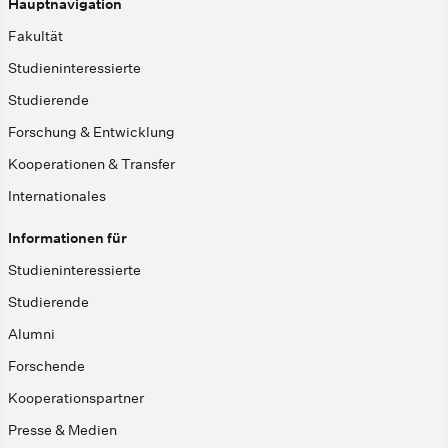
Hauptnavigation
Fakultät
Studieninteressierte
Studierende
Forschung & Entwicklung
Kooperationen & Transfer
Internationales
Informationen für
Studieninteressierte
Studierende
Alumni
Forschende
Kooperationspartner
Presse & Medien