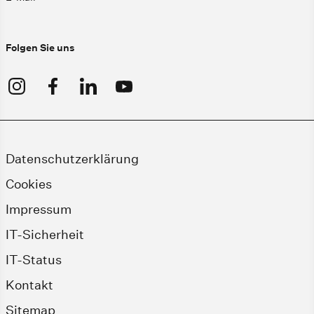
Folgen Sie uns
Datenschutzerklärung
Cookies
Impressum
IT-Sicherheit
IT-Status
Kontakt
Sitemap