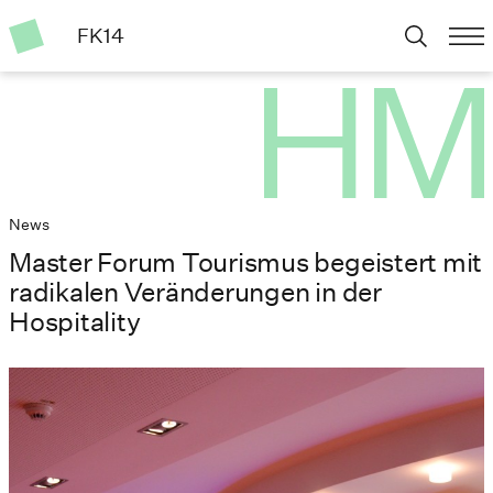
FK14
News
Master Forum Tourismus begeistert mit
radikalen Veränderungen in der
Hospitality