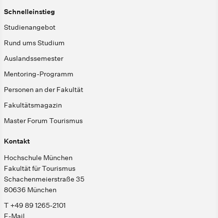
Schnelleinstieg
Studienangebot
Rund ums Studium
Auslandssemester
Mentoring-Programm
Personen an der Fakultät
Fakultätsmagazin
Master Forum Tourismus
Kontakt
Hochschule München
Fakultät für Tourismus
Schachenmeierstraße 35
80636 München
T +49 89 1265-2101
E-Mail