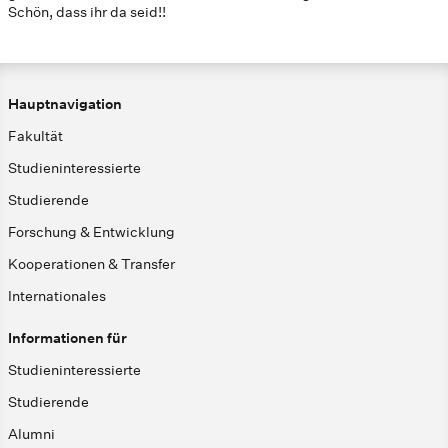
Schön, dass ihr da seid!!
Hauptnavigation
Fakultät
Studieninteressierte
Studierende
Forschung & Entwicklung
Kooperationen & Transfer
Internationales
Informationen für
Studieninteressierte
Studierende
Alumni