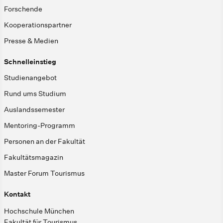
Forschende
Kooperationspartner
Presse & Medien
Schnelleinstieg
Studienangebot
Rund ums Studium
Auslandssemester
Mentoring-Programm
Personen an der Fakultät
Fakultätsmagazin
Master Forum Tourismus
Kontakt
Hochschule München
Fakultät für Tourismus