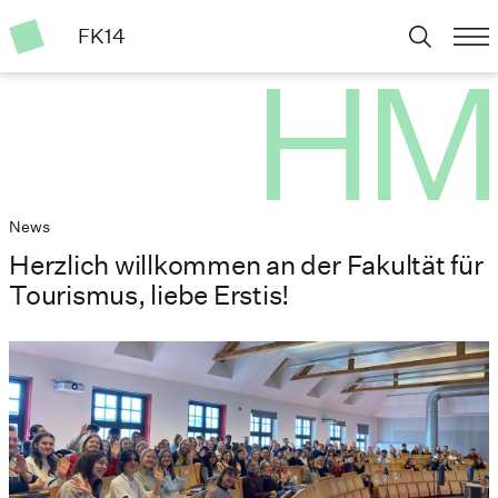
FK14
News
Herzlich willkommen an der Fakultät für
Tourismus, liebe Erstis!