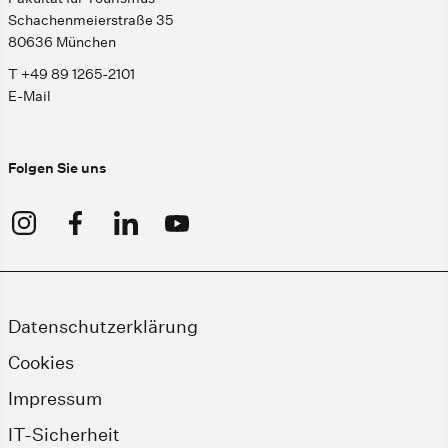
Schachenmeierstraße 35
80636 München
T +49 89 1265-2101
E-Mail
Folgen Sie uns
Datenschutzerklärung
Cookies
Impressum
IT-Sicherheit