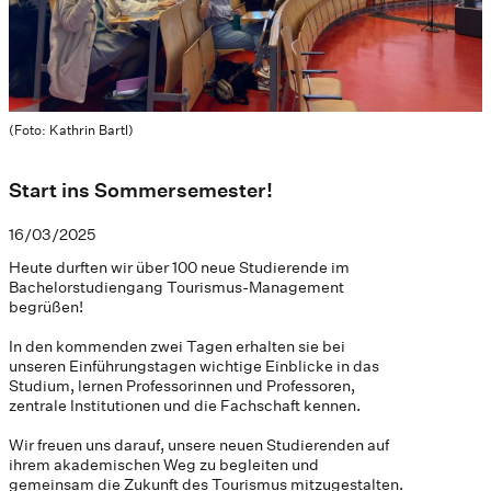
(Foto: Kathrin Bartl)
Start ins Sommersemester!
16/03/2025
Heute durften wir über 100 neue Studierende im
Bachelorstudiengang Tourismus-Management
begrüßen!
In den kommenden zwei Tagen erhalten sie bei
unseren Einführungstagen wichtige Einblicke in das
Studium, lernen Professorinnen und Professoren,
zentrale Institutionen und die Fachschaft kennen.
Wir freuen uns darauf, unsere neuen Studierenden auf
ihrem akademischen Weg zu begleiten und
gemeinsam die Zukunft des Tourismus mitzugestalten.