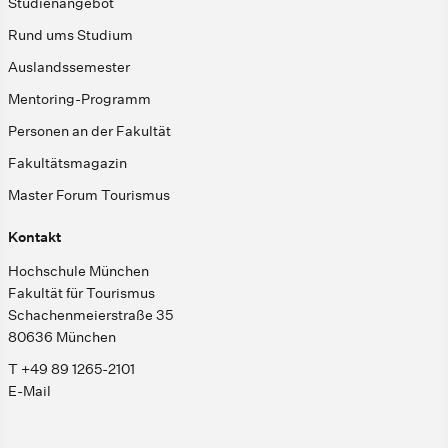
Studienangebot
Rund ums Studium
Auslandssemester
Mentoring-Programm
Personen an der Fakultät
Fakultätsmagazin
Master Forum Tourismus
Kontakt
Hochschule München
Fakultät für Tourismus
Schachenmeierstraße 35
80636 München
T +49 89 1265-2101
E-Mail