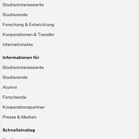
Studieninteressierte
Studierende
Forschung & Entwicklung
Kooperationen & Transfer
Internationales
Informationen für
Studieninteressierte
Studierende
Alumni
Forschende
Kooperationspartner
Presse & Medien
Schnelleinstieg