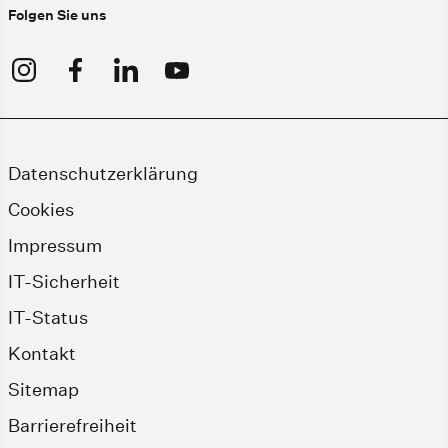
Folgen Sie uns
Datenschutzerklärung
Cookies
Impressum
IT-Sicherheit
IT-Status
Kontakt
Sitemap
Barrierefreiheit