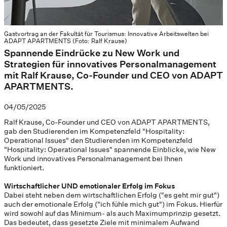
Gastvortrag an der Fakultät für Tourismus: Innovative Arbeitswelten bei
ADAPT APARTMENTS (Foto: Ralf Krause)
Spannende Eindrücke zu New Work und
Strategien für innovatives Personalmanagement
mit Ralf Krause, Co-Founder und CEO von ADAPT
APARTMENTS.
04/05/2025
Ralf Krause, Co-Founder und CEO von ADAPT APARTMENTS,
gab den Studierenden im Kompetenzfeld "Hospitality:
Operational Issues" den Studierenden im Kompetenzfeld
"Hospitality: Operational Issues" spannende Einblicke, wie New
Work und innovatives Personalmanagement bei Ihnen
funktioniert.
Wirtschaftlicher UND emotionaler Erfolg im Fokus
Dabei steht neben dem wirtschaftlichen Erfolg ("es geht mir gut")
auch der emotionale Erfolg ("ich fühle mich gut") im Fokus. Hierfür
wird sowohl auf das Minimum- als auch Maximumprinzip gesetzt.
Das bedeutet, dass gesetzte Ziele mit minimalem Aufwand