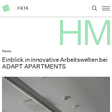
FK14
News
Einblick in innovative Arbeitswelten bei
ADAPT APARTMENTS