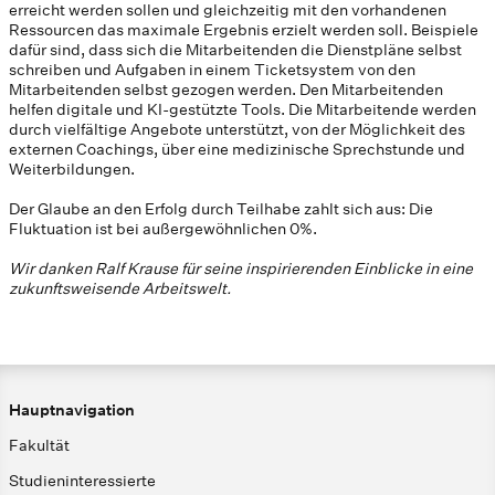
erreicht werden sollen und gleichzeitig mit den vorhandenen
Ressourcen das maximale Ergebnis erzielt werden soll. Beispiele
dafür sind, dass sich die Mitarbeitenden die Dienstpläne selbst
schreiben und Aufgaben in einem Ticketsystem von den
Mitarbeitenden selbst gezogen werden. Den Mitarbeitenden
helfen digitale und KI-gestützte Tools. Die Mitarbeitende werden
durch vielfältige Angebote unterstützt, von der Möglichkeit des
externen Coachings, über eine medizinische Sprechstunde und
Weiterbildungen.
Der Glaube an den Erfolg durch Teilhabe zahlt sich aus: Die
Fluktuation ist bei außergewöhnlichen 0%.
Wir danken Ralf Krause für seine inspirierenden Einblicke in eine
zukunftsweisende Arbeitswelt.
Hauptnavigation
Fakultät
Studieninteressierte