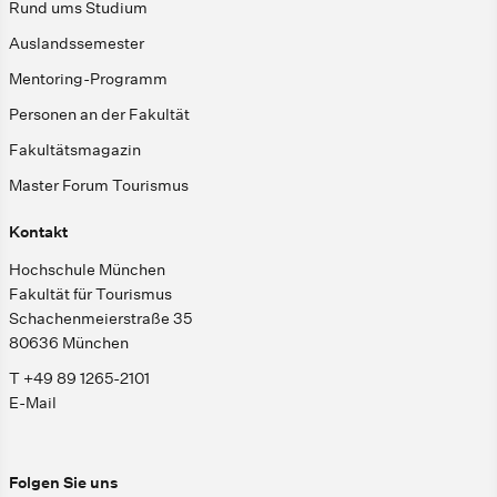
Rund ums Studium
Auslandssemester
Mentoring-Programm
Personen an der Fakultät
Fakultätsmagazin
Master Forum Tourismus
Kontakt
Hochschule München
Fakultät für Tourismus
Schachenmeierstraße 35
80636 München
T +49 89 1265-2101
E-Mail
Folgen Sie uns