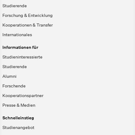
Studierende
Forschung & Entwicklung
Kooperationen & Transfer
Internationales
Informationen für
Studieninteressierte
Studierende
Alumni
Forschende
Kooperationspartner
Presse & Medien
Schnelleinstieg
Studienangebot