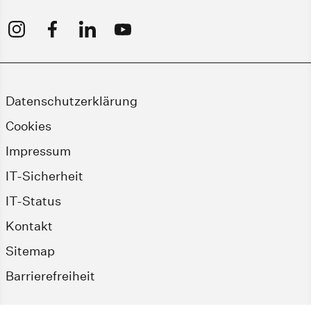
Datenschutzerklärung
Cookies
Impressum
IT-Sicherheit
IT-Status
Kontakt
Sitemap
Barrierefreiheit