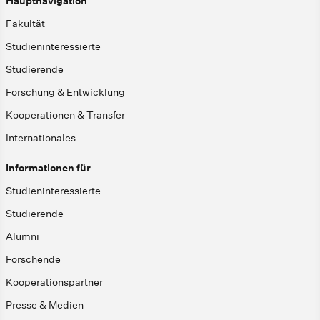
Hauptnavigation
Fakultät
Studieninteressierte
Studierende
Forschung & Entwicklung
Kooperationen & Transfer
Internationales
Informationen für
Studieninteressierte
Studierende
Alumni
Forschende
Kooperationspartner
Presse & Medien