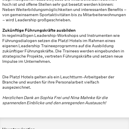
hoch ist und offene Stellen sehr gut besetzt werden können:
Neben Weiterbildungsmöglichkeiten und interessanten Benefits –
von gemeinsamem Sportaktivitäten bis zu Mitarbeiterwohnungen
– wird Leadership großgeschrieben.
Zukünftige Führungskräfte ausbilden
In regelmäßigen Leadership-Workshops und Instrumenten wie
Führungsdialogen setzen die Platzl Hotels im Rahmen eines
eigenen Leadership Traineeprogramms auf die Ausbildung
zukünftiger Führungskräfte. Die Trainees werden eingebunden in
strategische Projekte, vertreten Führungskräfte und setzen neue
Impulse im Unternehmen.
Die Platzl Hotels gelten als ein Leuchtturm-Arbeitgeber der
Branche und wurden für ihre Personalarbeit vielfach
ausgezeichnet.
Herzlichen Dank an Sophia Frei und Nina Mahnke für die
spannenden Einblicke und den anregenden Austausch!