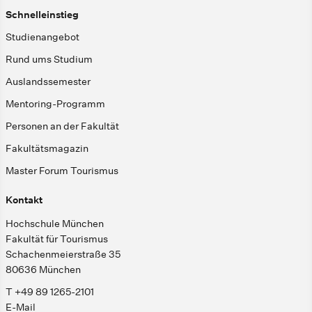
Schnelleinstieg
Studienangebot
Rund ums Studium
Auslandssemester
Mentoring-Programm
Personen an der Fakultät
Fakultätsmagazin
Master Forum Tourismus
Kontakt
Hochschule München
Fakultät für Tourismus
Schachenmeierstraße 35
80636 München
T +49 89 1265-2101
E-Mail