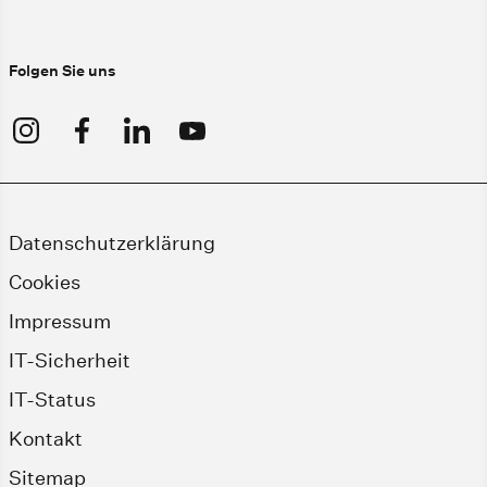
Folgen Sie uns
Datenschutzerklärung
Cookies
Impressum
IT-Sicherheit
IT-Status
Kontakt
Sitemap