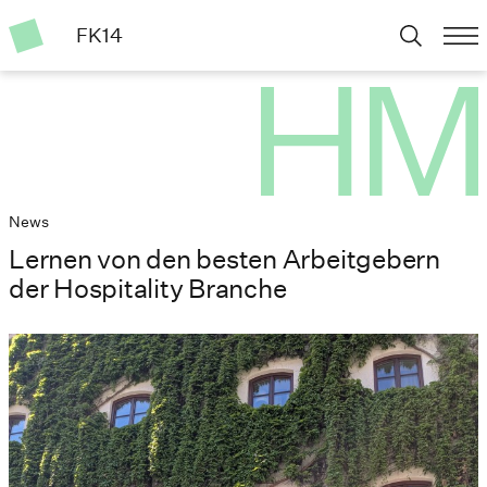
FK14
News
Lernen von den besten Arbeitgebern
der Hospitality Branche