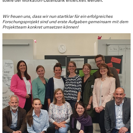
sowie der Workation-Datenbank entwickelt werden.
Wir freuen uns, dass wir nun startklar für ein erfolgreiches
Forschungsprojekt sind und erste Aufgaben gemeinsam mit dem
Projektteam konkret umsetzen können!