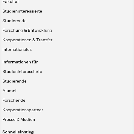
Fakultät
Studieninteressierte
Studierende
Forschung & Entwicklung
Kooperationen & Transfer
Internationales
Informationen für
Studieninteressierte
Studierende
Alumni
Forschende
Kooperationspartner
Presse & Medien
Schnelleinstieg