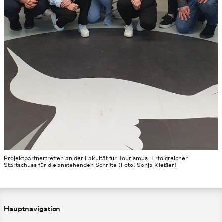
Projektpartnertreffen an der Fakultät für Tourismus: Erfolgreicher
Startschuss für die anstehenden Schritte (Foto: Sonja Kießler)
Hauptnavigation