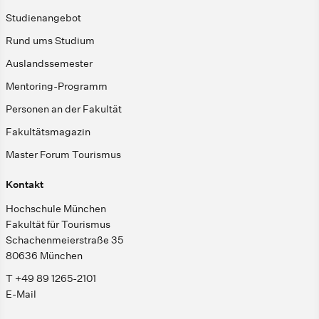
Studienangebot
Rund ums Studium
Auslandssemester
Mentoring-Programm
Personen an der Fakultät
Fakultätsmagazin
Master Forum Tourismus
Kontakt
Hochschule München
Fakultät für Tourismus
Schachenmeierstraße 35
80636 München
T +49 89 1265-2101
E-Mail