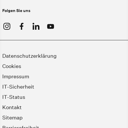
Folgen Sie uns
Datenschutzerklärung
Cookies
Impressum
IT-Sicherheit
IT-Status
Kontakt
Sitemap
Barrierefreiheit