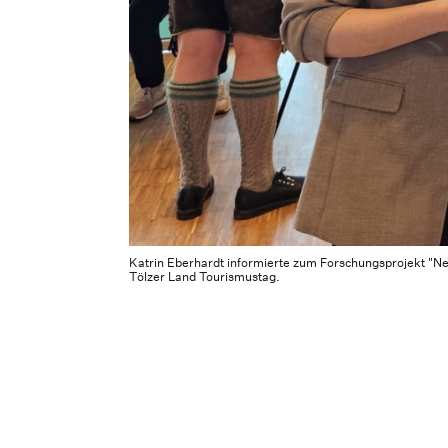
Katrin Eberhardt informierte zum Forschungsprojekt "
Tölzer Land Tourismustag.