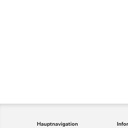
Hauptnavigation
Info