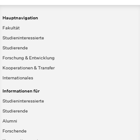
Hauptnavigation
Fakultät
Studieninteressierte
Studierende
Forschung & Entwicklung
Kooperationen & Transfer
Internationales
Informationen für
Studieninteressierte
Studierende
Alumni
Forschende