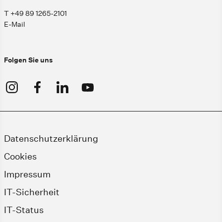
T +49 89 1265-2101
E-Mail
Folgen Sie uns
Datenschutzerklärung
Cookies
Impressum
IT-Sicherheit
IT-Status