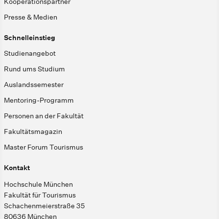
Kooperationspartner
Presse & Medien
Schnelleinstieg
Studienangebot
Rund ums Studium
Auslandssemester
Mentoring-Programm
Personen an der Fakultät
Fakultätsmagazin
Master Forum Tourismus
Kontakt
Hochschule München
Fakultät für Tourismus
Schachenmeierstraße 35
80636 München