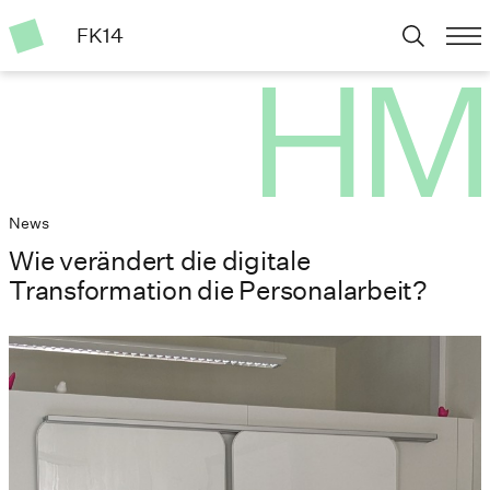
FK14
News
Wie verändert die digitale
Transformation die Personalarbeit?