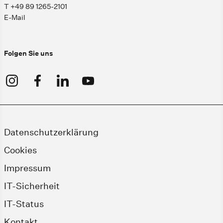
T +49 89 1265-2101
E-Mail
Folgen Sie uns
Datenschutzerklärung
Cookies
Impressum
IT-Sicherheit
IT-Status
Kontakt