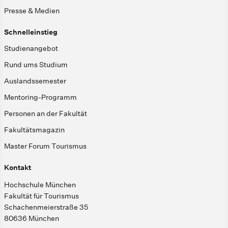
Presse & Medien
Schnelleinstieg
Studienangebot
Rund ums Studium
Auslandssemester
Mentoring-Programm
Personen an der Fakultät
Fakultätsmagazin
Master Forum Tourismus
Kontakt
Hochschule München
Fakultät für Tourismus
Schachenmeierstraße 35
80636 München