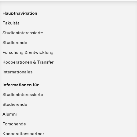
Hauptnavigation
Fakultät
Studieninteressierte
Studierende
Forschung & Entwicklung
Kooperationen & Transfer
Internationales
Informationen für
Studieninteressierte
Studierende
Alumni
Forschende
Kooperationspartner