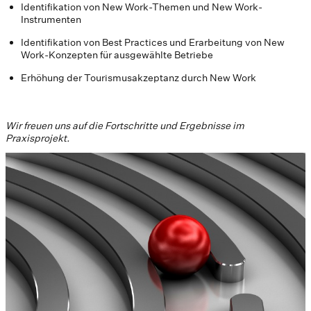
Identifikation von New Work-Themen und New Work-
Instrumenten
Identifikation von Best Practices und Erarbeitung von New
Work-Konzepten für ausgewählte Betriebe
Erhöhung der Tourismusakzeptanz durch New Work
Wir freuen uns auf die Fortschritte und Ergebnisse im
Praxisprojekt.