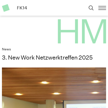
FK14
News
3. New Work Netzwerktreffen 2025