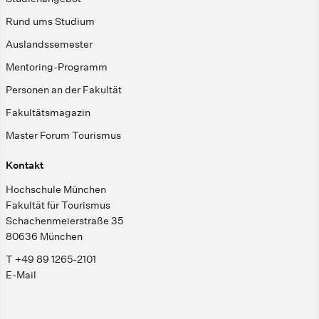
Rund ums Studium
Auslandssemester
Mentoring-Programm
Personen an der Fakultät
Fakultätsmagazin
Master Forum Tourismus
Kontakt
Hochschule München
Fakultät für Tourismus
Schachenmeierstraße 35
80636 München
T +49 89 1265-2101
E-Mail