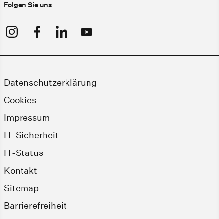
Folgen Sie uns
Datenschutzerklärung
Cookies
Impressum
IT-Sicherheit
IT-Status
Kontakt
Sitemap
Barrierefreiheit