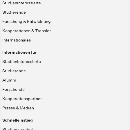
Studieninteressierte
Studierende
Forschung & Entwicklung
Kooperationen & Transfer
Internationales
Informationen für
Studieninteressierte
Studierende
Alumni
Forschende
Kooperationspartner
Presse & Medien
Schnelleinstieg
Studienangebot