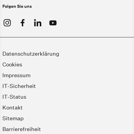
Folgen Sie uns
Datenschutzerklärung
Cookies
Impressum
IT-Sicherheit
IT-Status
Kontakt
Sitemap
Barrierefreiheit