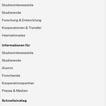
Studieninteressierte
Studierende
Forschung & Entwicklung
Kooperationen & Transfer
Internationales
Informationen für
Studieninteressierte
Studierende
Alumni
Forschende
Kooperationspartner
Presse & Medien
Schnelleinstieg