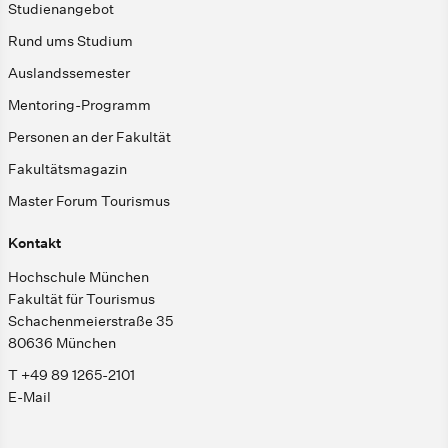
Studienangebot
Rund ums Studium
Auslandssemester
Mentoring-Programm
Personen an der Fakultät
Fakultätsmagazin
Master Forum Tourismus
Kontakt
Hochschule München
Fakultät für Tourismus
Schachenmeierstraße 35
80636 München
T +49 89 1265-2101
E-Mail