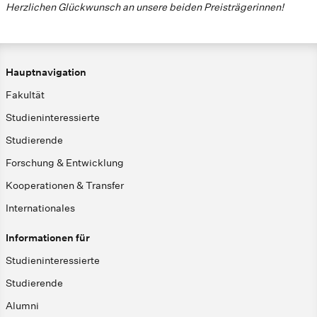
Herzlichen Glückwunsch an unsere beiden Preisträgerinnen!
Hauptnavigation
Fakultät
Studieninteressierte
Studierende
Forschung & Entwicklung
Kooperationen & Transfer
Internationales
Informationen für
Studieninteressierte
Studierende
Alumni