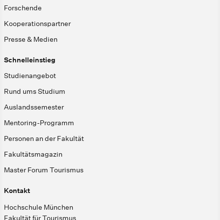
Forschende
Kooperationspartner
Presse & Medien
Schnelleinstieg
Studienangebot
Rund ums Studium
Auslandssemester
Mentoring-Programm
Personen an der Fakultät
Fakultätsmagazin
Master Forum Tourismus
Kontakt
Hochschule München
Fakultät für Tourismus