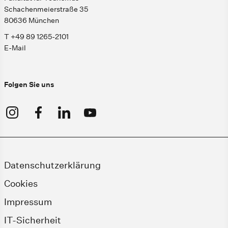
Schachenmeierstraße 35
80636 München
T +49 89 1265-2101
E-Mail
Folgen Sie uns
Datenschutzerklärung
Cookies
Impressum
IT-Sicherheit