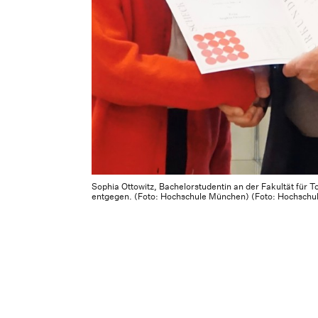
Sophia Ottowitz, Bachelorstudentin an der Fakultät für 
entgegen. (Foto: Hochschule München) (Foto: Hochsch