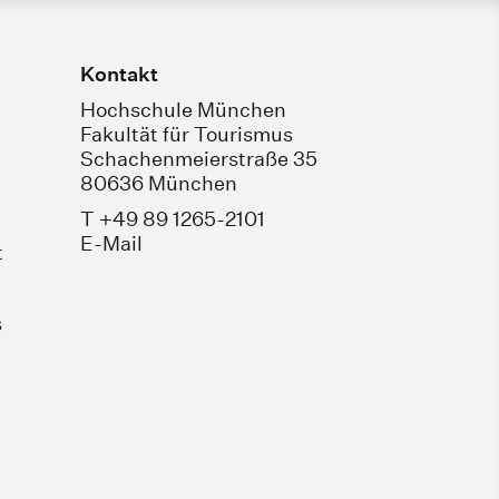
Kontakt
Hochschule München
Fakultät für Tourismus
Schachenmeierstraße 35
80636 München
T +49 89 1265-2101
E-Mail
t
s