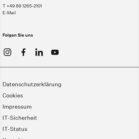
T +49 89 1265-2101
E-Mail
Folgen Sie uns
Datenschutzerklärung
Cookies
Impressum
IT-Sicherheit
IT-Status