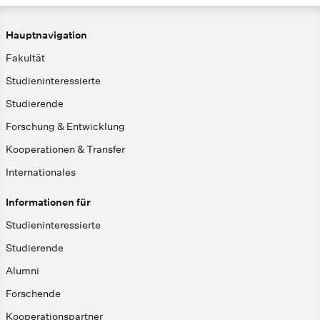
Hauptnavigation
Fakultät
Studieninteressierte
Studierende
Forschung & Entwicklung
Kooperationen & Transfer
Internationales
Informationen für
Studieninteressierte
Studierende
Alumni
Forschende
Kooperationspartner