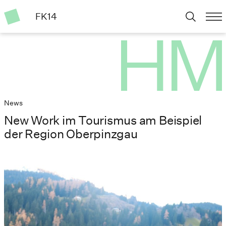
FK14
News
New Work im Tourismus am Beispiel
der Region Oberpinzgau