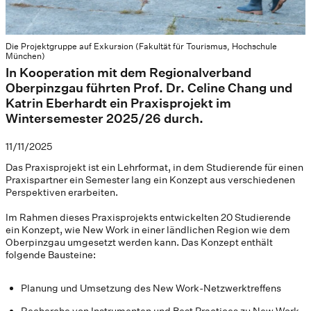
Die Projektgruppe auf Exkursion (Fakultät für Tourismus, Hochschule
München)
In Kooperation mit dem Regionalverband
Oberpinzgau führten Prof. Dr. Celine Chang und
Katrin Eberhardt ein Praxisprojekt im
Wintersemester 2025/26 durch.
11/11/2025
Das Praxisprojekt ist ein Lehrformat, in dem Studierende für einen
Praxispartner ein Semester lang ein Konzept aus verschiedenen
Perspektiven erarbeiten.
Im Rahmen dieses Praxisprojekts entwickelten 20 Studierende
ein Konzept, wie New Work in einer ländlichen Region wie dem
Oberpinzgau umgesetzt werden kann. Das Konzept enthält
folgende Bausteine:
Planung und Umsetzung des New Work-Netzwerktreffens