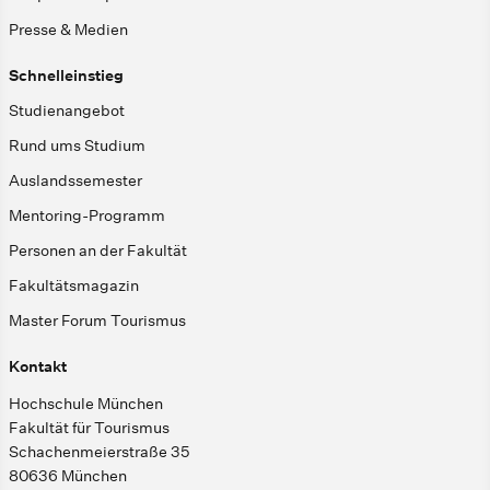
Presse & Medien
Schnelleinstieg
Studienangebot
Rund ums Studium
Auslandssemester
Mentoring-Programm
Personen an der Fakultät
Fakultätsmagazin
Master Forum Tourismus
Kontakt
Hochschule München
Fakultät für Tourismus
Schachenmeierstraße 35
80636 München