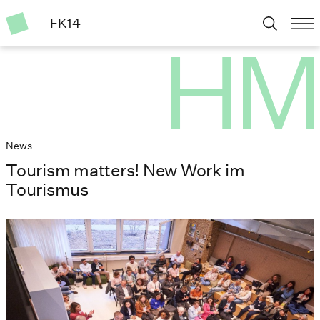
FK14
News
Tourism matters! New Work im
Tourismus