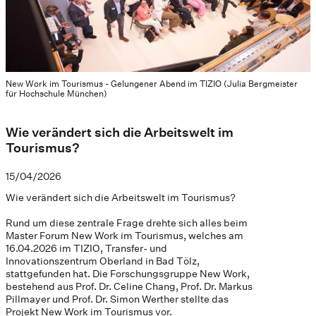
New Work im Tourismus - Gelungener Abend im TIZIO (Julia Bergmeister
für Hochschule München)
Wie verändert sich die Arbeitswelt im
Tourismus?
15/04/2026
Wie verändert sich die Arbeitswelt im Tourismus?
Rund um diese zentrale Frage drehte sich alles beim
Master Forum New Work im Tourismus, welches am
16.04.2026 im TIZIO, Transfer- und
Innovationszentrum Oberland in Bad Tölz,
stattgefunden hat. Die Forschungsgruppe New Work,
bestehend aus Prof. Dr. Celine Chang, Prof. Dr. Markus
Pillmayer und Prof. Dr. Simon Werther stellte das
Projekt New Work im Tourismus vor.