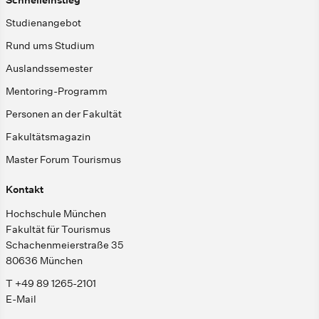
Studienangebot
Rund ums Studium
Auslandssemester
Mentoring-Programm
Personen an der Fakultät
Fakultätsmagazin
Master Forum Tourismus
Kontakt
Hochschule München
Fakultät für Tourismus
Schachenmeierstraße 35
80636 München
T +49 89 1265-2101
E-Mail