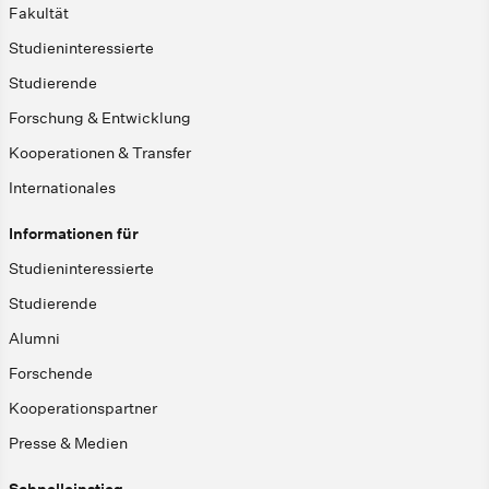
Fakultät
Studieninteressierte
Studierende
Forschung & Entwicklung
Kooperationen & Transfer
Internationales
Informationen für
Studieninteressierte
Studierende
Alumni
Forschende
Kooperationspartner
Presse & Medien
Schnelleinstieg