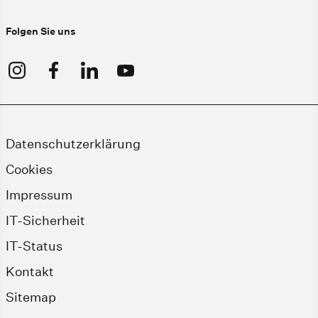
Folgen Sie uns
Datenschutzerklärung
Cookies
Impressum
IT-Sicherheit
IT-Status
Kontakt
Sitemap