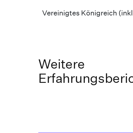
Vereinigtes Königreich (ink
Weitere
Erfahrungsberi