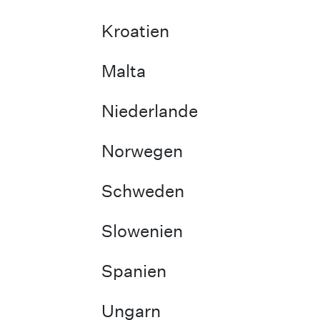
Kroatien
Malta
Niederlande
Norwegen
Schweden
Slowenien
Spanien
Ungarn