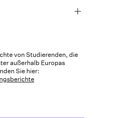
chte von Studierenden, die
ter außerhalb Europas
nden Sie hier:
ngsberichte