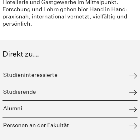
Hotellerie und Gastgewerbe im Mittelpunkt.
Forschung und Lehre gehen hier Hand in Hand:
praxisnah, international vernetzt, vielfältig und
persönlich.
Direkt zu...
Studieninteressierte
Studierende
Alumni
Personen an der Fakultät