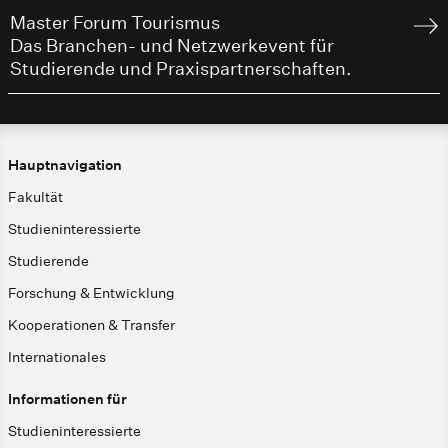
Master Forum Tourismus
Das Branchen- und Netzwerkevent für
Studierende und Praxispartnerschaften.
Hauptnavigation
Fakultät
Studieninteressierte
Studierende
Forschung & Entwicklung
Kooperationen & Transfer
Internationales
Informationen für
Studieninteressierte