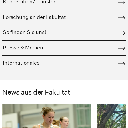
Kooperation/Transfer
Forschung an der Fakultät
So finden Sie uns!
Presse & Medien
Internationales
News aus der Fakultät