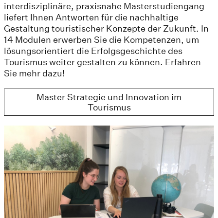
interdisziplinäre, praxisnahe Masterstudiengang
liefert Ihnen Antworten für die nachhaltige
Gestaltung touristischer Konzepte der Zukunft. In
14 Modulen erwerben Sie die Kompetenzen, um
lösungsorientiert die Erfolgsgeschichte des
Tourismus weiter gestalten zu können. Erfahren
Sie mehr dazu!
Master Strategie und Innovation im
Tourismus