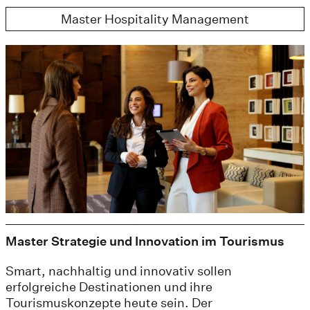
Master Hospitality Management
Master Strategie und Innovation im Tourismus
Smart, nachhaltig und innovativ sollen
erfolgreiche Destinationen und ihre
Tourismuskonzepte heute sein. Der