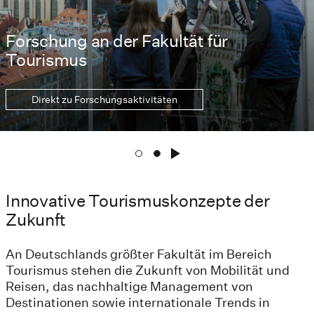
Forschung an der Fakultät für
Tourismus
Direkt zu Forschungsaktivitäten
Innovative Tourismuskonzepte der
Zukunft
An Deutschlands größter Fakultät im Bereich
Tourismus stehen die Zukunft von Mobilität und
Reisen, das nachhaltige Management von
Destinationen sowie internationale Trends in