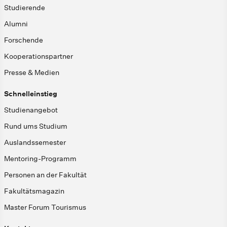
Studierende
Alumni
Forschende
Kooperationspartner
Presse & Medien
Schnelleinstieg
Studienangebot
Rund ums Studium
Auslandssemester
Mentoring-Programm
Personen an der Fakultät
Fakultätsmagazin
Master Forum Tourismus