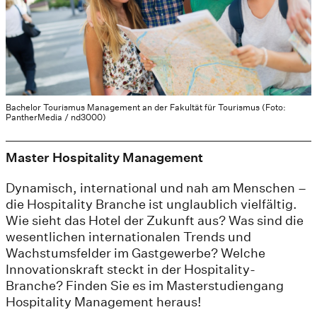
Bachelor Tourismus Management an der Fakultät für Tourismus (Foto:
PantherMedia / nd3000)
Master Hospitality Management
Dynamisch, international und nah am Menschen –
die Hospitality Branche ist unglaublich vielfältig.
Wie sieht das Hotel der Zukunft aus? Was sind die
wesentlichen internationalen Trends und
Wachstumsfelder im Gastgewerbe? Welche
Innovationskraft steckt in der Hospitality-
Branche? Finden Sie es im Masterstudiengang
Hospitality Management heraus!