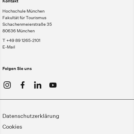
Kontakt
Hochschule München
Fakultät für Tourismus
Schachenmeierstraße 35
80636 München
T +49 89 1265-2101
E-Mail
Folgen Sie uns
Datenschutzerklärung
Cookies