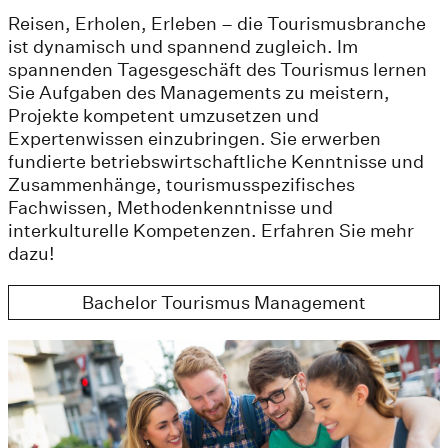
Reisen, Erholen, Erleben – die Tourismusbranche
ist dynamisch und spannend zugleich. Im
spannenden Tagesgeschäft des Tourismus lernen
Sie Aufgaben des Managements zu meistern,
Projekte kompetent umzusetzen und
Expertenwissen einzubringen. Sie erwerben
fundierte betriebswirtschaftliche Kenntnisse und
Zusammenhänge, tourismusspezifisches
Fachwissen, Methodenkenntnisse und
interkulturelle Kompetenzen. Erfahren Sie mehr
dazu!
Bachelor Tourismus Management