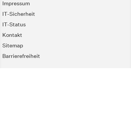
Impressum
IT-Sicherheit
IT-Status
Kontakt
Sitemap
Barrierefreiheit