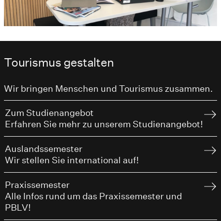
Tourismus gestalten
Wir bringen Menschen und Tourismus zusammen.
Zum Studienangebot
Erfahren Sie mehr zu unserem Studienangebot!
Auslandssemester
Wir stellen Sie international auf!
Praxissemester
Alle Infos rund um das Praxissemester und
PBLV!