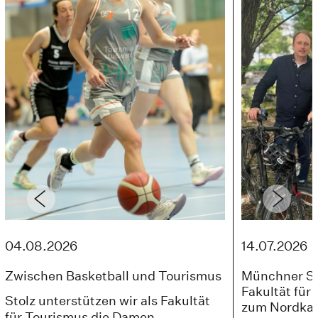
04.08.2026
14.07.2026
Zwischen Basketball und Tourismus
Münchner St
Fakultät für 
Stolz unterstützen wir als Fakultät
zum Nordka
für Tourismus die Damen-